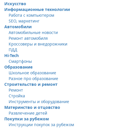
Искусство
Информационные технологии
Работа с компьютером
SEO, маркетинг
Автомобили
Автомобильные новости
Ремонт автомобиля
Кроссоверы и внедорожники
ПДД
Hi-Tech
Смартфоны
Образование
Школьное образование
Разное про образование
Строительство и ремонт
Ремонт
Стройка
Инструменты и оборудование
Материнство и отцовство
Развлечение детей
Покупки за рубежом
Инструкции покупок за рубежом