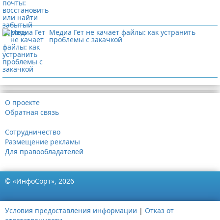
Медиа Гет не качает файлы: как устранить
проблемы с закачкой
О проекте
Обратная связь
Сотрудничество
Размещение рекламы
Для правообладателей
© «ИнфоСорт», 2026
Условия предоставления информации
|
Отказ от