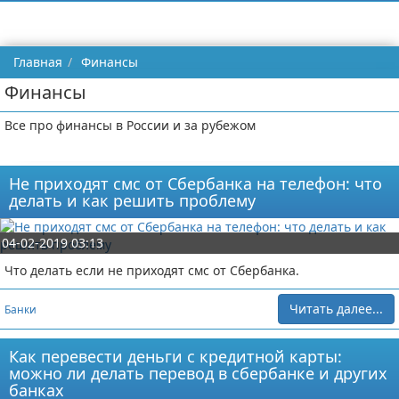
Главная
Финансы
Финансы
Все про финансы в России и за рубежом
Не приходят смс от Сбербанка на телефон: что
делать и как решить проблему
04-02-2019 03:13
Что делать если не приходят смс от Сбербанка.
Читать далее...
Банки
Как перевести деньги с кредитной карты:
можно ли делать перевод в сбербанке и других
банках