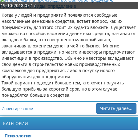
19-10-2018 07:17
Когда у людей и предприятий появляются свободные
накопленные денежные средства, встает вопрос, как их
приумножить, для этого стоит их куда-то вложить. Существует
множество способов вложения денежных средств, начиная от
вкладов в банки, что совершенно малоприбыльно,
заканчивая вложением денег в чей-то бизнес. Многие
вкладываются в продажи, но часто инвесторы предпочитают
инвестиции в производство. Обычно инвесторы вкладывают
свои деньги в строительство новых производственных
комплексов для предприятия, либо в покупку нового
оборудования для предприятия.
Такой вариант подходит больше тем, кто хочет получить
большую прибыль за короткий срок, но в этом случае
понадобятся большие средства.
Читать далее...
Инвестирование
КАТЕГОРИИ
Психология