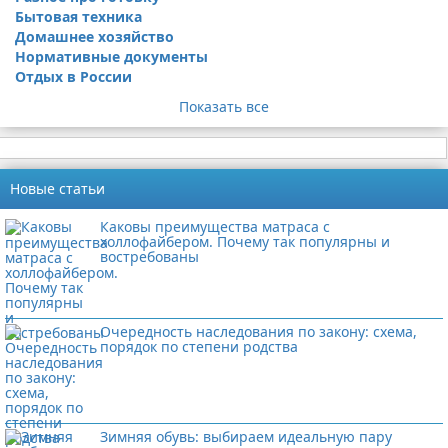
Бытовая техника
Домашнее хозяйство
Нормативные документы
Отдых в России
Показать все
Новые статьи
Каковы преимущества матраса с
холлофайбером. Почему так популярны и
востребованы
Очередность наследования по закону: схема,
порядок по степени родства
Зимняя обувь: выбираем идеальную пару