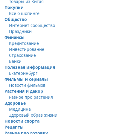
Товары из Китая
Покупки
Все о шопинге
Общество
Интернет сообщество
Праздники
Финансы
Кредитование
Инвестирование
Страхование
Банки
Полезная информация
Екатеринбург
Фильмы и сериалы
Новости фильмов
Растения и декор
Разное про растения
Здоровье
Медицина
Здоровый образ жизни
Новости спорта
Рецепты
Разное про готовку