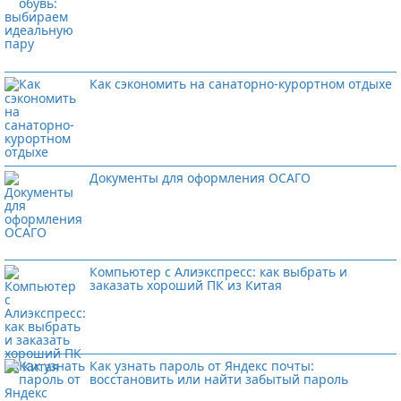
Как сэкономить на санаторно-курортном отдыхе
Документы для оформления ОСАГО
Компьютер с Алиэкспресс: как выбрать и
заказать хороший ПК из Китая
Как узнать пароль от Яндекс почты:
восстановить или найти забытый пароль