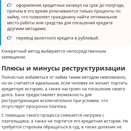
оформление кредитных каникул на срок до полугода,
причем в это время уплачиваются только проценты по
займу, что позволяет гражданину найти оптимальное
место работы или средства для погашения кредита
другими методами;
перевод валютного кредита в рублевый.
Конкретный метод выбирается непосредственным
заемщиком.
Плюсы и минусы реструктуризации
Полностью избавиться от займа таким методом невозможно,
но он считается идеальным, если человек не желает портить
кредитную историю, а также настроен на погашение своего
долга. Банк предоставляет возможность для
реструктуризации исключительно при условии, что
отсутствует просрочка платежа.
С помощью такого процесса снижается нагрузка с
плательщика, а также не портится его кредитная история. Не
требуется сторонам обращаться в суд, а также должник не