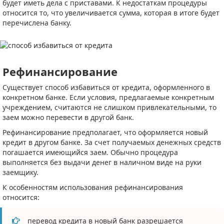
будет иметь дела с приставами. К недостаткам процедуры
относится то, что увеличивается сумма, которая в итоге будет
перечислена банку.
Рефинансирование
Существует способ избавиться от кредита, оформленного в
конкретном банке. Если условия, предлагаемые конкретным
учреждением, считаются не слишком привлекательными, то
заем можно перевести в другой банк.
Рефинансирование предполагает, что оформляется новый
кредит в другом банке. За счет получаемых денежных средств
погашается имеющийся заем. Обычно процедура
выполняется без выдачи денег в наличном виде на руки
заемщику.
К особенностям использования рефинансирования
относится:
перевод кредита в новый банк разрешается