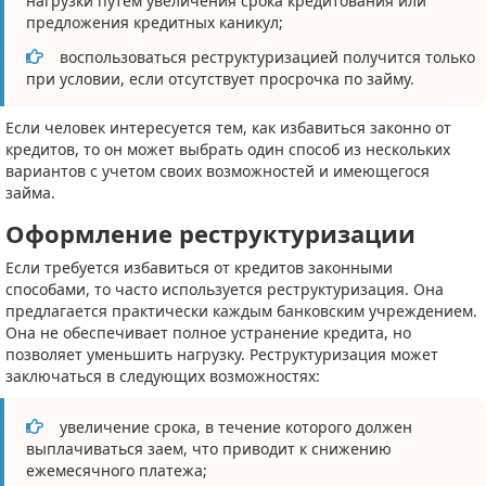
нагрузки путем увеличения срока кредитования или
предложения кредитных каникул;
воспользоваться реструктуризацией получится только
при условии, если отсутствует просрочка по займу.
Если человек интересуется тем, как избавиться законно от
кредитов, то он может выбрать один способ из нескольких
вариантов с учетом своих возможностей и имеющегося
займа.
Оформление реструктуризации
Если требуется избавиться от кредитов законными
способами, то часто используется реструктуризация. Она
предлагается практически каждым банковским учреждением.
Она не обеспечивает полное устранение кредита, но
позволяет уменьшить нагрузку. Реструктуризация может
заключаться в следующих возможностях:
увеличение срока, в течение которого должен
выплачиваться заем, что приводит к снижению
ежемесячного платежа;