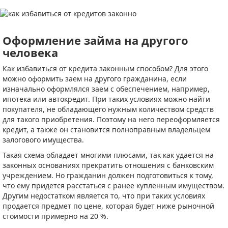
Оформление займа на другого
человека
Как избавиться от кредита законным способом? Для этого
можно оформить заем на другого гражданина, если
изначально оформлялся заем с обеспечением, например,
ипотека или автокредит. При таких условиях можно найти
покупателя, не обладающего нужным количеством средств
для такого приобретения. Поэтому на него переоформляется
кредит, а также он становится полноправным владельцем
залогового имущества.
Такая схема обладает многими плюсами, так как удается на
законных основаниях прекратить отношения с банковским
учреждением. Но гражданин должен подготовиться к тому,
что ему придется расстаться с ранее купленным имуществом.
Другим недостатком является то, что при таких условиях
продается предмет по цене, которая будет ниже рыночной
стоимости примерно на 20 %.