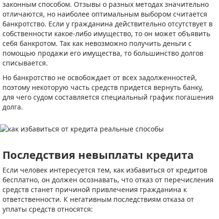
законным способом. Отзывы о разных методах значительно
отличаются, но наиболее оптимальным выбором считается
банкротство. Если у гражданина действительно отсутствует в
собственности какое-либо имущество, то он может объявить
себя банкротом. Так как невозможно получить деньги с
помощью продажи его имущества, то большинство долгов
списывается.
Но банкротство не освобождает от всех задолженностей,
поэтому некоторую часть средств придется вернуть банку,
для чего судом составляется специальный график погашения
долга.
Последствия невыплаты кредита
Если человек интересуется тем, как избавиться от кредитов
бесплатно, он должен осознавать, что отказ от перечисления
средств станет причиной привлечения гражданина к
ответственности. К негативным последствиям отказа от
уплаты средств относятся: