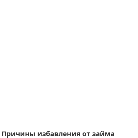
Причины избавления от займа