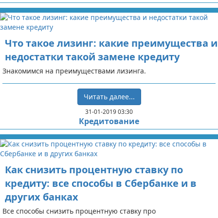
Что такое лизинг: какие преимущества и
недостатки такой замене кредиту
Знакомимся на преимуществами лизинга.
Читать далее...
31-01-2019 03:30
Кредитование
Как снизить процентную ставку по
кредиту: все способы в Сбербанке и в
других банках
Все способы снизить процентную ставку про