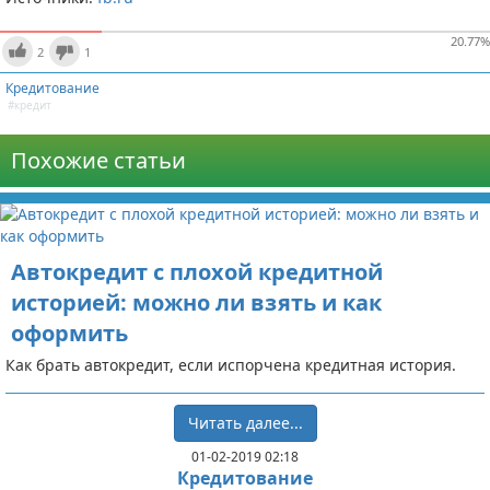
20.77
%
2
1
Кредитование
#кредит
Похожие статьи
Автокредит с плохой кредитной
историей: можно ли взять и как
оформить
Как брать автокредит, если испорчена кредитная история.
Читать далее...
01-02-2019 02:18
Кредитование