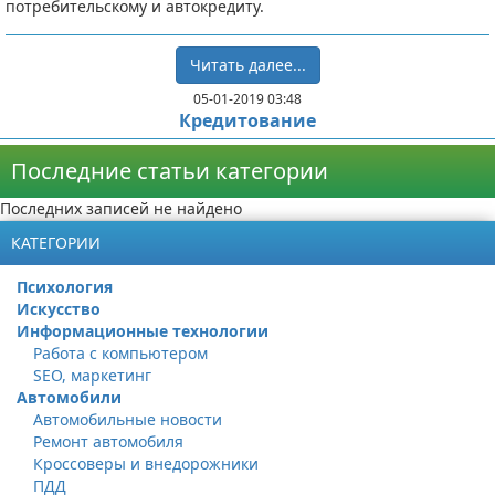
потребительскому и автокредиту.
Читать далее...
05-01-2019 03:48
Кредитование
Последние статьи категории
Последних записей не найдено
КАТЕГОРИИ
Психология
Искусство
Информационные технологии
Работа с компьютером
SEO, маркетинг
Автомобили
Автомобильные новости
Ремонт автомобиля
Кроссоверы и внедорожники
ПДД