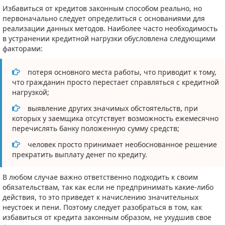
Избавиться от кредитов законным способом реально, но
первоначально следует определиться с основаниями для
реализации данных методов. Наиболее часто необходимость
в устранении кредитной нагрузки обусловлена следующими
факторами:
потеря основного места работы, что приводит к тому,
что гражданин просто перестает справляться с кредитной
нагрузкой;
выявление других значимых обстоятельств, при
которых у заемщика отсутствует возможность ежемесячно
перечислять банку положенную сумму средств;
человек просто принимает необоснованное решение
прекратить выплату денег по кредиту.
В любом случае важно ответственно подходить к своим
обязательствам, так как если не предпринимать какие-либо
действия, то это приведет к начислению значительных
неустоек и пени. Поэтому следует разобраться в том, как
избавиться от кредита законным образом, не ухудшив свое