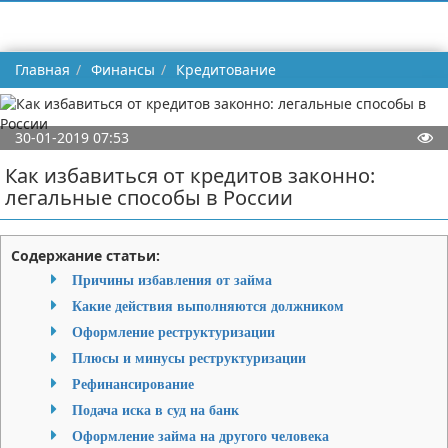
Главная
Финансы
Кредитование
30-01-2019 07:53
Как избавиться от кредитов законно:
легальные способы в России
Содержание статьи:
Причины избавления от займа
Какие действия выполняются должником
Оформление реструктуризации
Плюсы и минусы реструктуризации
Рефинансирование
Подача иска в суд на банк
Оформление займа на другого человека