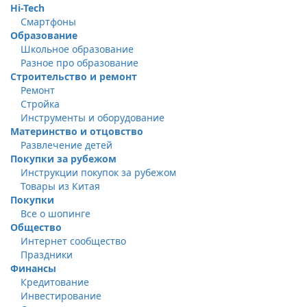
Hi-Tech
Смартфоны
Образование
Школьное образование
Разное про образование
Строительство и ремонт
Ремонт
Стройка
Инструменты и оборудование
Материнство и отцовство
Развлечение детей
Покупки за рубежом
Инструкции покупок за рубежом
Товары из Китая
Покупки
Все о шопинге
Общество
Интернет сообщество
Праздники
Финансы
Кредитование
Инвестирование