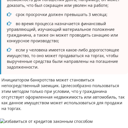
доказать, что был сокращен или уволен на работе;
срок просрочки должен превышать 3 месяца;
во время процесса назначается финансовый
управляющий, изучающий материальное положение
гражданина, а также он может проводить санацию или
конкурсное производство;
если у человека имеется какое-либо дорогостоящее
имущество, то оно может продаваться на торгах, чтобы
вырученные средства были направлены на погашение
задолженности.
Инициатором банкротства может становиться
непосредственный заемщик. Целесообразно пользоваться
этим методом только при условии, что у гражданина
отсутствует оформленная недвижимость или автомобиль, так
как данное имуществом может использоваться для продажи
на торгах.