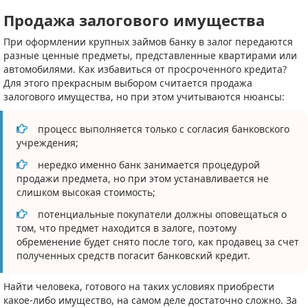
Продажа залогового имущества
При оформлении крупных займов банку в залог передаются
разные ценные предметы, представленные квартирами или
автомобилями. Как избавиться от просроченного кредита?
Для этого прекрасным выбором считается продажа
залогового имущества, но при этом учитываются нюансы:
процесс выполняется только с согласия банковского
учреждения;
нередко именно банк занимается процедурой
продажи предмета, но при этом устанавливается не
слишком высокая стоимость;
потенциальные покупатели должны оповещаться о
том, что предмет находится в залоге, поэтому
обременение будет снято после того, как продавец за счет
полученных средств погасит банковский кредит.
Найти человека, готового на таких условиях приобрести
какое-либо имущество, на самом деле достаточно сложно. За