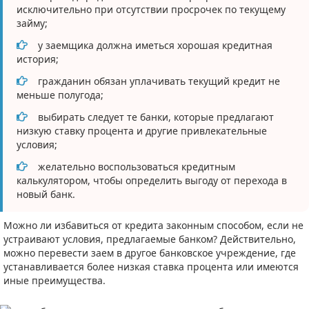
исключительно при отсутствии просрочек по текущему
займу;
у заемщика должна иметься хорошая кредитная
история;
гражданин обязан уплачивать текущий кредит не
меньше полугода;
выбирать следует те банки, которые предлагают
низкую ставку процента и другие привлекательные
условия;
желательно воспользоваться кредитным
калькулятором, чтобы определить выгоду от перехода в
новый банк.
Можно ли избавиться от кредита законным способом, если не
устраивают условия, предлагаемые банком? Действительно,
можно перевести заем в другое банковское учреждение, где
устанавливается более низкая ставка процента или имеются
иные преимущества.