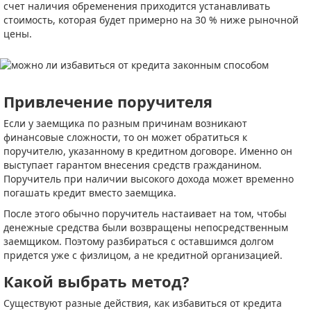
счет наличия обременения приходится устанавливать
стоимость, которая будет примерно на 30 % ниже рыночной
цены.
Привлечение поручителя
Если у заемщика по разным причинам возникают
финансовые сложности, то он может обратиться к
поручителю, указанному в кредитном договоре. Именно он
выступает гарантом внесения средств гражданином.
Поручитель при наличии высокого дохода может временно
погашать кредит вместо заемщика.
После этого обычно поручитель настаивает на том, чтобы
денежные средства были возвращены непосредственным
заемщиком. Поэтому разбираться с оставшимся долгом
придется уже с физлицом, а не кредитной организацией.
Какой выбрать метод?
Существуют разные действия, как избавиться от кредита