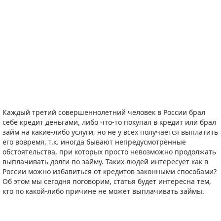
Каждый третий совершеннолетний человек в России брал
себе кредит деньгами, либо что-то покупал в кредит или брал
займ на какие-либо услуги, но не у всех получается выплатить
его вовремя, т.к. иногда бывают непредусмотренные
обстоятельства, при которых просто невозможно продолжать
выплачивать долги по займу. Таких людей интересует как в
России можно избавиться от кредитов законными способами?
Об этом мы сегодня поговорим, статья будет интересна тем,
кто по какой-либо причине не может выплачивать займы.