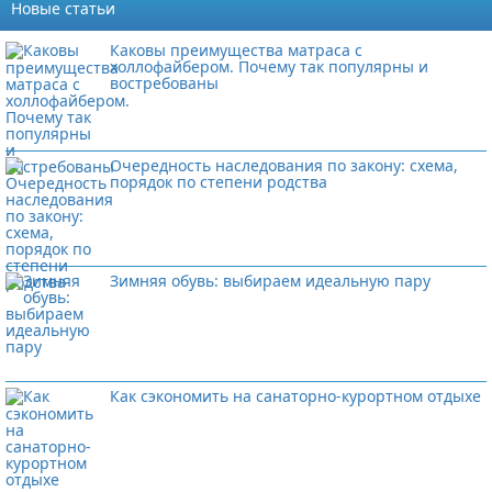
Новые статьи
Каковы преимущества матраса с
холлофайбером. Почему так популярны и
востребованы
Очередность наследования по закону: схема,
порядок по степени родства
Зимняя обувь: выбираем идеальную пару
Как сэкономить на санаторно-курортном отдыхе