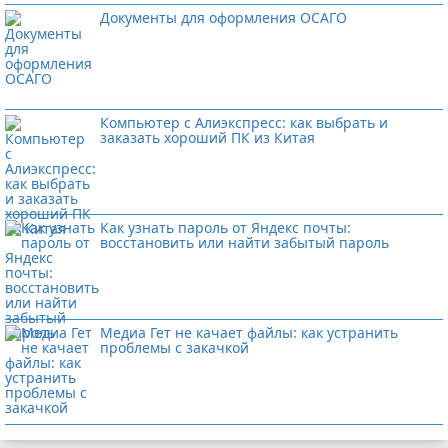
Документы для оформления ОСАГО
Компьютер с Алиэкспресс: как выбрать и
заказать хороший ПК из Китая
Как узнать пароль от Яндекс почты:
восстановить или найти забытый пароль
Медиа Гет не качает файлы: как устранить
проблемы с закачкой