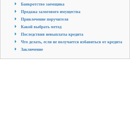
Банкротство заемщика
Продажа залогового имущества
Привлечение поручителя
Какой выбрать метод
Последствия невыплаты кредита
Что делать, если не получается избавиться от кредита
Заключение