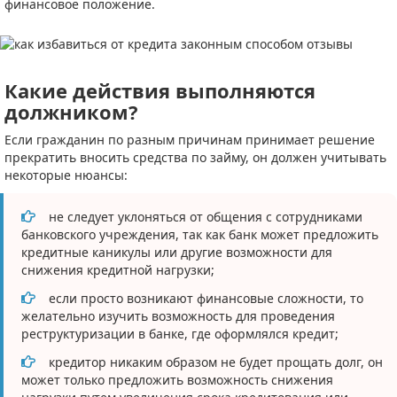
финансовое положение.
Какие действия выполняются
должником?
Если гражданин по разным причинам принимает решение
прекратить вносить средства по займу, он должен учитывать
некоторые нюансы:
не следует уклоняться от общения с сотрудниками
банковского учреждения, так как банк может предложить
кредитные каникулы или другие возможности для
снижения кредитной нагрузки;
если просто возникают финансовые сложности, то
желательно изучить возможность для проведения
реструктуризации в банке, где оформлялся кредит;
кредитор никаким образом не будет прощать долг, он
может только предложить возможность снижения