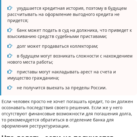
ухудшается кредитная история, поэтому в будущем
рассчитывать на оформление выгодного кредита не
придется;
банк может подать в суд на должника, что приведет к
взыскиванию средств судебными приставами;
долг может продаваться коллекторам;
в будущем могут возникать сложности с нахождением
нового места работы;
приставы могут накладывать арест на счета и
имущество гражданина;
не получится выехать за пределы России.
Если человек просто не хочет погашать кредит, то он должен
осознавать последствия своего решения. Если же у него
отсутствуют финансовые возможности для погашения долга,
то рекомендуется обратиться в отделение банка для
оформления реструктуризации.