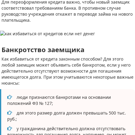
Для переоформления кредита важно, чтобы новый заемщик
соответствовал требованиям банка. В противном случае
руководство учреждения откажет в переводе займа на нового
плательщика.
Банкротство заемщика
Как избавиться от кредита законным способом? Для этого
любой заемщик может объявить себя банкротом, если у него
действительно отсутствуют возможности для погашения
имеющегося долга. При этом учитываются некоторые важные
нюансы:
люди признаются банкротами на основании
положений ФЗ № 127;
для этого размер долга должен превышать 500 тыс.
руб.;
у гражданина действительно должна отсутствовать
возможность для погашения долга, например, он может