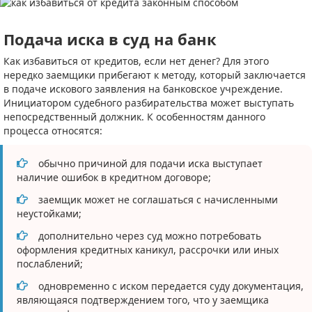
Подача иска в суд на банк
Как избавиться от кредитов, если нет денег? Для этого
нередко заемщики прибегают к методу, который заключается
в подаче искового заявления на банковское учреждение.
Инициатором судебного разбирательства может выступать
непосредственный должник. К особенностям данного
процесса относятся:
обычно причиной для подачи иска выступает
наличие ошибок в кредитном договоре;
заемщик может не соглашаться с начисленными
неустойками;
дополнительно через суд можно потребовать
оформления кредитных каникул, рассрочки или иных
послаблений;
одновременно с иском передается суду документация,
являющаяся подтверждением того, что у заемщика