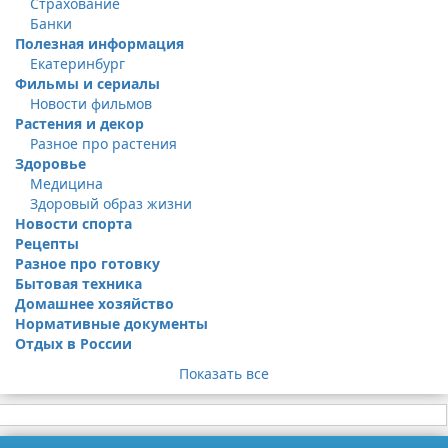
Страхование
Банки
Полезная информация
Екатеринбург
Фильмы и сериалы
Новости фильмов
Растения и декор
Разное про растения
Здоровье
Медицина
Здоровый образ жизни
Новости спорта
Рецепты
Разное про готовку
Бытовая техника
Домашнее хозяйство
Нормативные документы
Отдых в России
Показать все