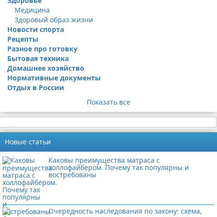
Здоровье
Медицина
Здоровый образ жизни
Новости спорта
Рецепты
Разное про готовку
Бытовая техника
Домашнее хозяйство
Нормативные документы
Отдых в России
Показать все
Новые статьи
Каковы преимущества матраса с
холлофайбером. Почему так популярны и
востребованы
Очередность наследования по закону: схема,