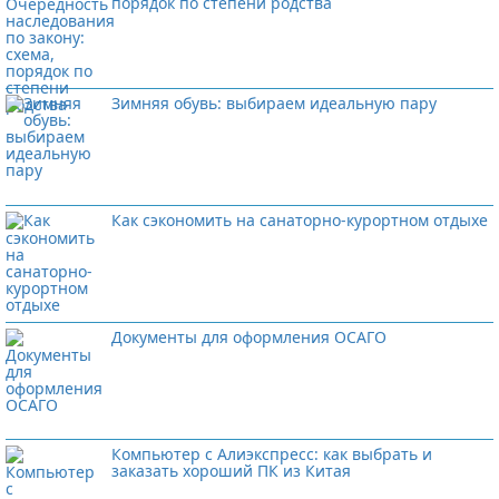
порядок по степени родства
Зимняя обувь: выбираем идеальную пару
Как сэкономить на санаторно-курортном отдыхе
Документы для оформления ОСАГО
Компьютер с Алиэкспресс: как выбрать и
заказать хороший ПК из Китая