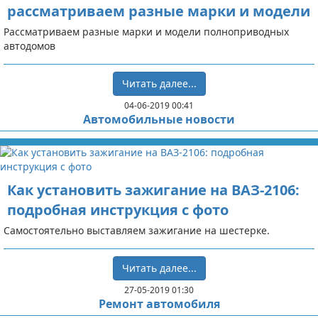
рассматриваем разные марки и модели
Рассматриваем разные марки и модели полноприводных
автодомов
Читать далее...
04-06-2019 00:41
Автомобильные новости
Как установить зажигание на ВАЗ-2106:
подробная инструкция с фото
Самостоятельно выставляем зажигание на шестерке.
Читать далее...
27-05-2019 01:30
Ремонт автомобиля