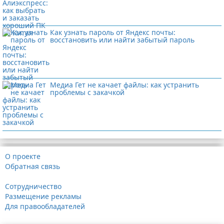
Как узнать пароль от Яндекс почты:
восстановить или найти забытый пароль
Медиа Гет не качает файлы: как устранить
проблемы с закачкой
О проекте
Обратная связь
Сотрудничество
Размещение рекламы
Для правообладателей