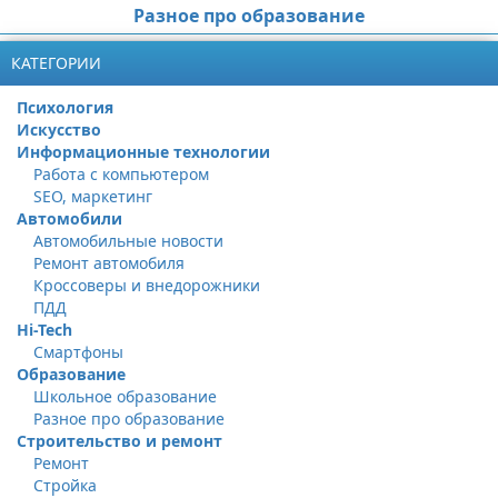
Разное про образование
КАТЕГОРИИ
Психология
Искусство
Информационные технологии
Работа с компьютером
SEO, маркетинг
Автомобили
Автомобильные новости
Ремонт автомобиля
Кроссоверы и внедорожники
ПДД
Hi-Tech
Смартфоны
Образование
Школьное образование
Разное про образование
Строительство и ремонт
Ремонт
Стройка