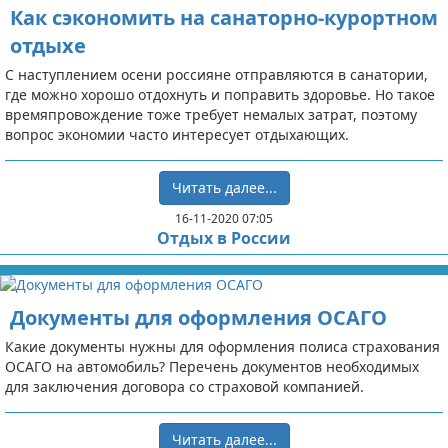
Как сэкономить на санаторно-курортном
отдыхе
С наступлением осени россияне отправляются в санатории,
где можно хорошо отдохнуть и поправить здоровье. Но такое
времяпровождение тоже требует немалых затрат, поэтому
вопрос экономии часто интересует отдыхающих.
Читать далее...
16-11-2020 07:05
Отдых в России
Документы для оформления ОСАГО
Какие документы нужны для оформления полиса страхования
ОСАГО на автомобиль? Перечень документов необходимых
для заключения договора со страховой компанией.
Читать далее...