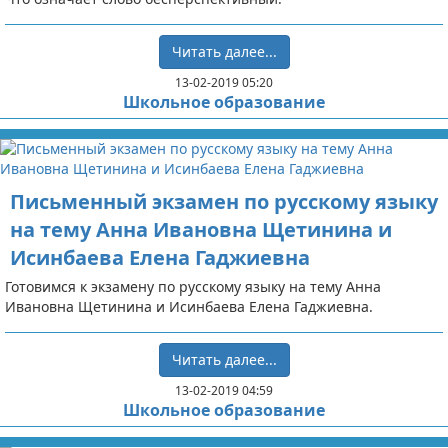
Читать далее...
13-02-2019 05:20
Школьное образование
Письменный экзамен по русскому языку
на тему Анна Ивановна Щетинина и
Исинбаева Елена Гаджиевна
Готовимся к экзамену по русскому языку на тему Анна
Ивановна Щетинина и Исинбаева Елена Гаджиевна.
Читать далее...
13-02-2019 04:59
Школьное образование