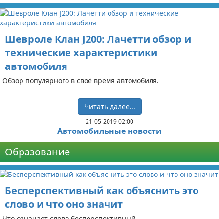
Шевроле Клан J200: Лачетти обзор и
технические характеристики
автомобиля
Обзор популярного в своё время автомобиля.
Читать далее...
21-05-2019 02:00
Автомобильные новости
Образование
Бесперспективный как объяснить это
слово и что оно значит
Что означает слово бесперспективный.