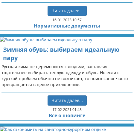
Читать далее...
16-01-2023 10:57
Нормативные документы
Зимняя обувь: выбираем идеальную
пару
Русская зима не церемонится с людьми, заставляя
тщательнее выбирать теплую одежду и обувь. Но если с
курткой проблем обычно не возникает, то поиск сапог часто
превращается в целое приключение.
Читать далее...
17-02-2021 01:48
Все о шопинге