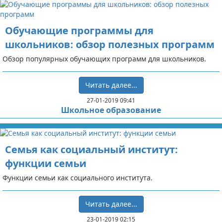
Обучающие программы для
школьников: обзор полезных программ
Обзор популярных обучающих программ для школьников.
Читать далее...
27-01-2019 09:41
Школьное образование
Семья как социальный институт:
функции семьи
Функции семьи как социального института.
Читать далее...
23-01-2019 02:15