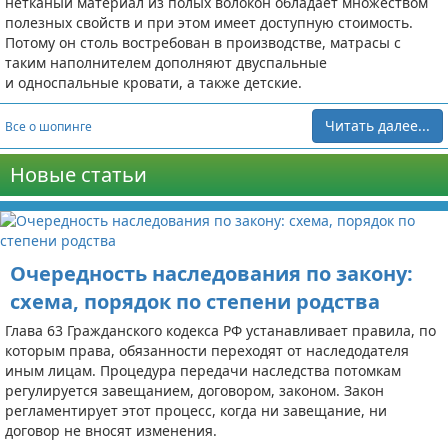
нетканый материал из полых волокон обладает множеством
полезных свойств и при этом имеет доступную стоимость.
Потому он столь востребован в производстве, матрасы с
таким наполнителем дополняют двуспальные
и односпальные кровати, а также детские.
Читать далее...
Все о шопинге
Новые статьи
Очередность наследования по закону:
схема, порядок по степени родства
Глава 63 Гражданского кодекса РФ устанавливает правила, по
которым права, обязанности переходят от наследодателя
иным лицам. Процедура передачи наследства потомкам
регулируется завещанием, договором, законом. Закон
регламентирует этот процесс, когда ни завещание, ни
договор не вносят изменения.