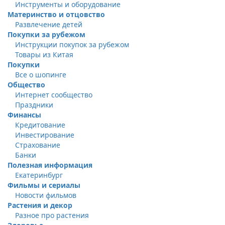
Инструменты и оборудование
Материнство и отцовство
Развлечение детей
Покупки за рубежом
Инструкции покупок за рубежом
Товары из Китая
Покупки
Все о шопинге
Общество
Интернет сообщество
Праздники
Финансы
Кредитование
Инвестирование
Страхование
Банки
Полезная информация
Екатеринбург
Фильмы и сериалы
Новости фильмов
Растения и декор
Разное про растения