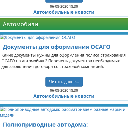
06-08-2020 18:30
Автомобильные новости
Автомобили
Документы для оформления ОСАГО
Какие документы нужны для оформления полиса страхования
ОСАГО на автомобиль? Перечень документов необходимых
для заключения договора со страховой компанией.
Читать далее...
06-08-2020 18:30
Автомобильные новости
Полноприводные автодома: