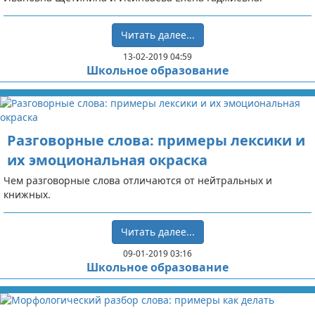
Читать далее...
13-02-2019 04:59
Школьное образование
Разговорные слова: примеры лексики и
их эмоциональная окраска
Чем разговорные слова отличаются от нейтральных и
книжных.
Читать далее...
09-01-2019 03:16
Школьное образование