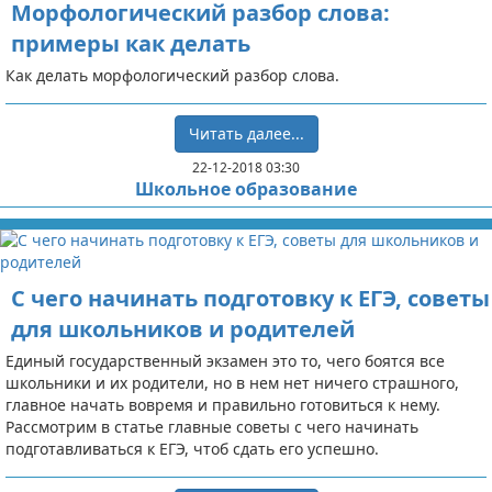
Морфологический разбор слова:
примеры как делать
Как делать морфологический разбор слова.
Читать далее...
22-12-2018 03:30
Школьное образование
С чего начинать подготовку к ЕГЭ, советы
для школьников и родителей
Единый государственный экзамен это то, чего боятся все
школьники и их родители, но в нем нет ничего страшного,
главное начать вовремя и правильно готовиться к нему.
Рассмотрим в статье главные советы с чего начинать
подготавливаться к ЕГЭ, чтоб сдать его успешно.