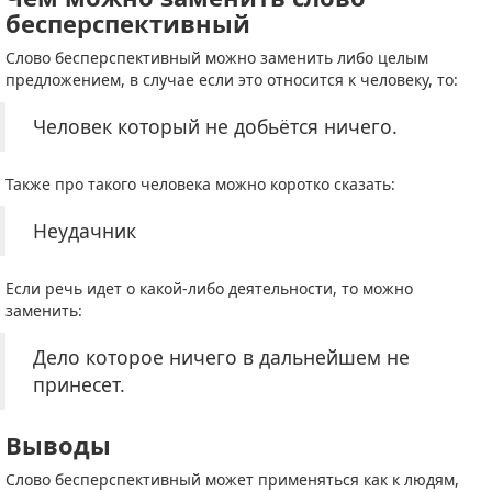
бесперспективный
Слово бесперспективный можно заменить либо целым
предложением, в случае если это относится к человеку, то:
Человек который не добьётся ничего.
Также про такого человека можно коротко сказать:
Неудачник
Если речь идет о какой-либо деятельности, то можно
заменить:
Дело которое ничего в дальнейшем не
принесет.
Выводы
Слово бесперспективный может применяться как к людям,