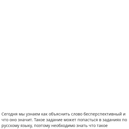
Сегодня мы узнаем как объяснить слово бесперспективный и
что оно значит. Такое задание может попасться в заданиях по
русскому языку, поэтому необходимо знать что такое