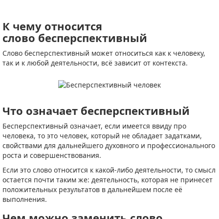
К чему относится
слово бесперспективный
Слово бесперспективный может относиться как к человеку,
так и к любой деятельности, всё зависит от контекста.
Что означает бесперспективный
Бесперспективный означает, если имеется ввиду про
человека, то это человек, который не обладает задатками,
свойствами для дальнейшего духовного и профессионального
роста и совершенствования.
Если это слово относится к какой-либо деятельности, то смысл
остается почти таким же: деятельность, которая не принесет
положительных результатов в дальнейшем после её
выполнения.
Чем можно заменить слово