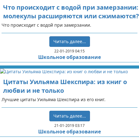
Что происходит с водой при замерзании:
молекулы расширяются или сжимаются?
Что происходит с водой при замерзании.
Читать далее...
22-01-2019 04:15
Школьное образование
Цитаты Уильяма Шекспира: из книг о
любви и не только
Лучшие цитаты Уильяма Шекспира из его книг.
Читать далее...
21-01-2019 03:17
Школьное образование