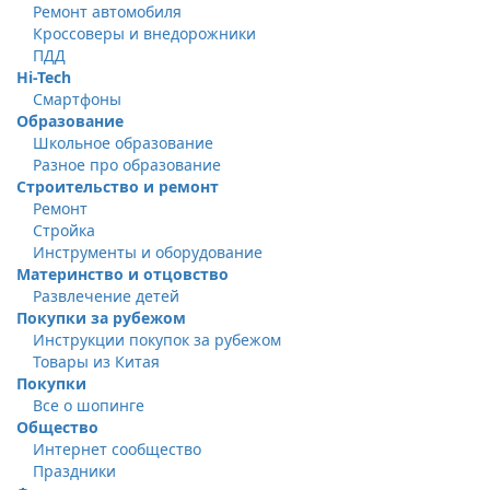
Ремонт автомобиля
Кроссоверы и внедорожники
ПДД
Hi-Tech
Смартфоны
Образование
Школьное образование
Разное про образование
Строительство и ремонт
Ремонт
Стройка
Инструменты и оборудование
Материнство и отцовство
Развлечение детей
Покупки за рубежом
Инструкции покупок за рубежом
Товары из Китая
Покупки
Все о шопинге
Общество
Интернет сообщество
Праздники