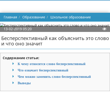
Главная
Образование
Школьное образование
13-02-2019 05:20
Бесперспективный как объяснить это слово
и что оно значит
Содержание статьи:
К чему относится слово бесперспективный
Что означает бесперспективный
Чем можно заменить слово бесперспективный
Выводы