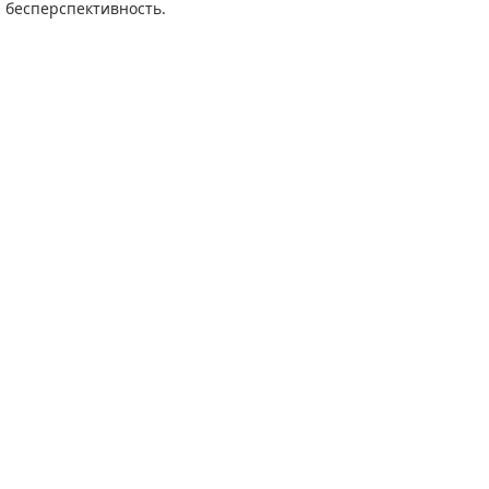
бесперспективность.