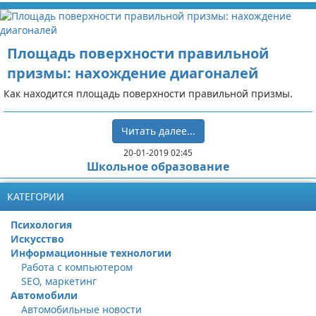
Площадь поверхности правильной
призмы: нахождение диагоналей
Как находится площадь поверхности правильной призмы.
Читать далее...
20-01-2019 02:45
Школьное образование
КАТЕГОРИИ
Психология
Искусство
Информационные технологии
Работа с компьютером
SEO, маркетинг
Автомобили
Автомобильные новости