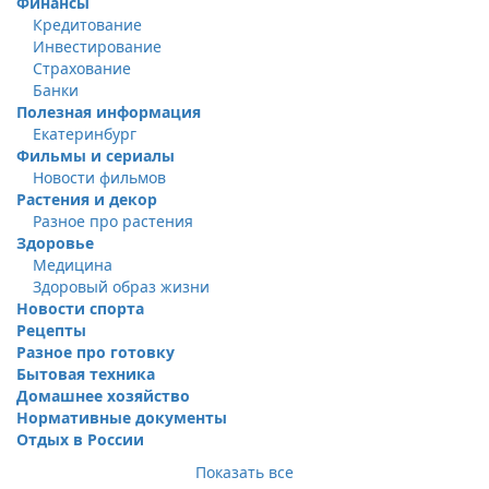
Финансы
Кредитование
Инвестирование
Страхование
Банки
Полезная информация
Екатеринбург
Фильмы и сериалы
Новости фильмов
Растения и декор
Разное про растения
Здоровье
Медицина
Здоровый образ жизни
Новости спорта
Рецепты
Разное про готовку
Бытовая техника
Домашнее хозяйство
Нормативные документы
Отдых в России
Показать все