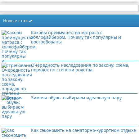
Новые статьи
Каковы преимущества матраса с
холлофайбером. Почему так популярны и
востребованы
Очередность наследования по закону: схема,
порядок по степени родства
Зимняя обувь: выбираем идеальную пару
Как сэкономить на санаторно-курортном отдыхе