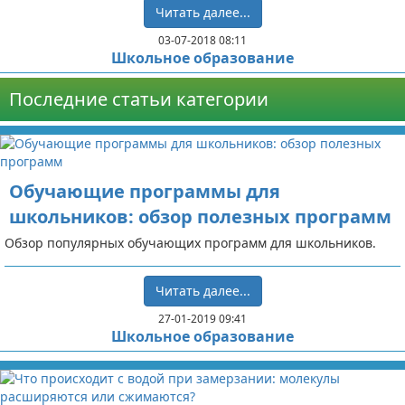
Читать далее...
03-07-2018 08:11
Школьное образование
Последние статьи категории
Обучающие программы для
школьников: обзор полезных программ
Обзор популярных обучающих программ для школьников.
Читать далее...
27-01-2019 09:41
Школьное образование