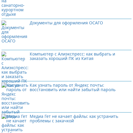
Документы для оформления ОСАГО
Компьютер с Алиэкспресс: как выбрать и
заказать хороший ПК из Китая
Как узнать пароль от Яндекс почты:
восстановить или найти забытый пароль
Медиа Гет не качает файлы: как устранить
проблемы с закачкой