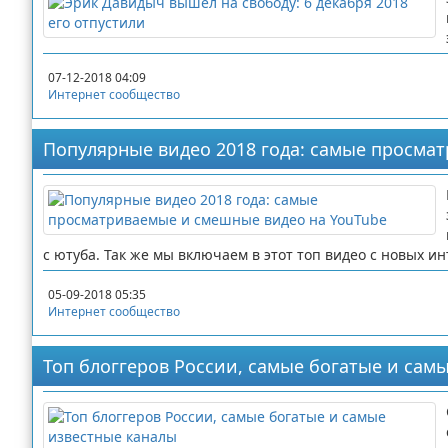
07-12-2018 04:09
Интернет сообщество
Популярные видео 2018 года: самые просма
с ютуба. Так же мы включаем в этот топ видео с новых ин
05-09-2018 05:35
Интернет сообщество
Топ блоггеров России, самые богатые и сам