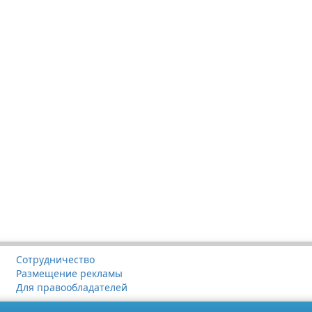
Сотрудничество
Размещение рекламы
Для правообладателей