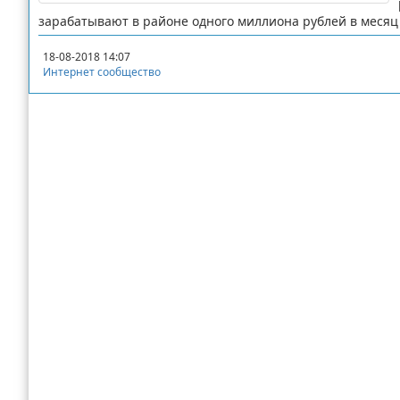
зарабатывают в районе одного миллиона рублей в месяц 
18-08-2018 14:07
Интернет сообщество