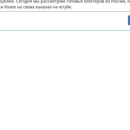
рублей. Сегодня мы рассмотрим Топовых блоггеров из России, 
и более на своих каналах на ютубе.