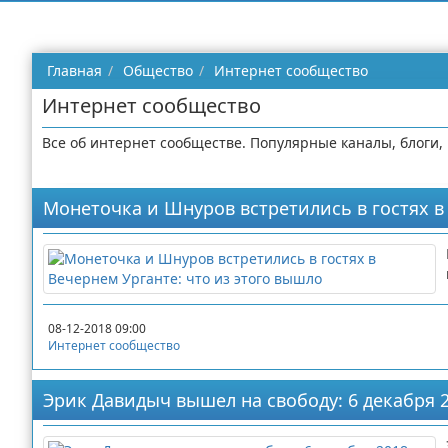
Главная
Общество
Интернет сообщество
Интернет сообщество
Все об интернет сообществе. Популярные каналы, блоги, 
Монеточка и Шнуров встретились в гостях в
08-12-2018 09:00
Интернет сообщество
Эрик Давидыч вышел на свободу: 6 декабря 2