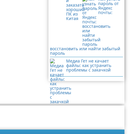
пароль от
Яндекс
почты:
восстановить или найти забытый
пароль
Медиа Гет не качает
файлы: как устранить
проблемы с закачкой