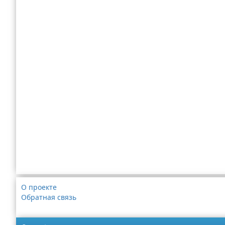
О проекте
Обратная связь