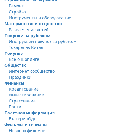
Ремонт
Стройка
Инструменты и оборудование
Материнство и отцовство
Развлечение детей
Покупки за рубежом
Инструкции покупок за рубежом
Товары из Китая
Покупки
Все о шопинге
Общество
Интернет сообщество
Праздники
Финансы
Кредитование
Инвестирование
Страхование
Банки
Полезная информация
Екатеринбург
Фильмы и сериалы
Новости фильмов