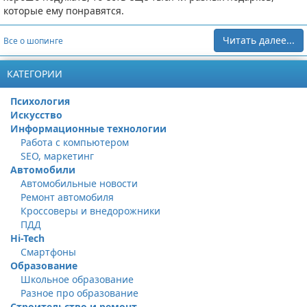
которые ему понравятся.
Читать далее...
Все о шопинге
КАТЕГОРИИ
Психология
Искусство
Информационные технологии
Работа с компьютером
SEO, маркетинг
Автомобили
Автомобильные новости
Ремонт автомобиля
Кроссоверы и внедорожники
ПДД
Hi-Tech
Смартфоны
Образование
Школьное образование
Разное про образование
Строительство и ремонт