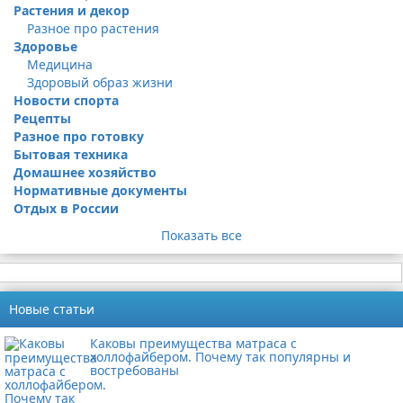
Растения и декор
Разное про растения
Здоровье
Медицина
Здоровый образ жизни
Новости спорта
Рецепты
Разное про готовку
Бытовая техника
Домашнее хозяйство
Нормативные документы
Отдых в России
Показать все
Новые статьи
Каковы преимущества матраса с
холлофайбером. Почему так популярны и
востребованы