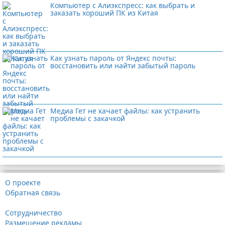
Компьютер с Алиэкспресс: как выбрать и
заказать хороший ПК из Китая
Как узнать пароль от Яндекс почты:
восстановить или найти забытый пароль
Медиа Гет не качает файлы: как устранить
проблемы с закачкой
О проекте
Обратная связь
Сотрудничество
Размещение рекламы