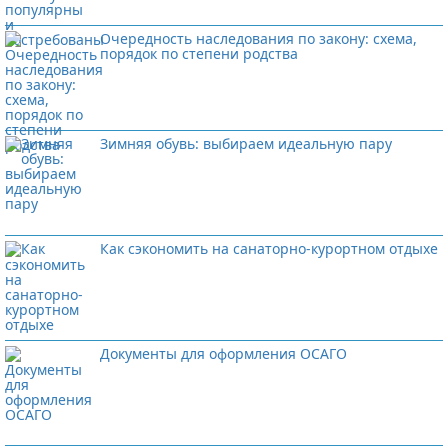
Очередность наследования по закону: схема,
порядок по степени родства
Зимняя обувь: выбираем идеальную пару
Как сэкономить на санаторно-курортном отдыхе
Документы для оформления ОСАГО