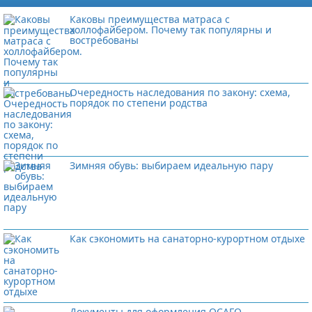
Каковы преимущества матраса с
холлофайбером. Почему так популярны и
востребованы
Очередность наследования по закону: схема,
порядок по степени родства
Зимняя обувь: выбираем идеальную пару
Как сэкономить на санаторно-курортном отдыхе
Документы для оформления ОСАГО