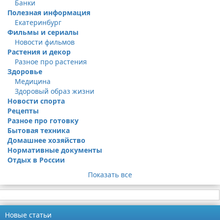
Банки
Полезная информация
Екатеринбург
Фильмы и сериалы
Новости фильмов
Растения и декор
Разное про растения
Здоровье
Медицина
Здоровый образ жизни
Новости спорта
Рецепты
Разное про готовку
Бытовая техника
Домашнее хозяйство
Нормативные документы
Отдых в России
Показать все
Новые статьи