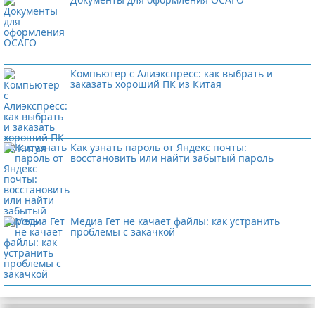
Компьютер с Алиэкспресс: как выбрать и
заказать хороший ПК из Китая
Как узнать пароль от Яндекс почты:
восстановить или найти забытый пароль
Медиа Гет не качает файлы: как устранить
проблемы с закачкой