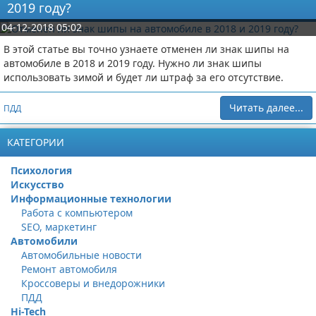
2019 году?
04-12-2018 05:02
В этой статье вы точно узнаете отменен ли знак шипы на
автомобиле в 2018 и 2019 году. Нужно ли знак шипы
использовать зимой и будет ли штраф за его отсутствие.
Читать далее...
ПДД
КАТЕГОРИИ
Психология
Искусство
Информационные технологии
Работа с компьютером
SEO, маркетинг
Автомобили
Автомобильные новости
Ремонт автомобиля
Кроссоверы и внедорожники
ПДД
Hi-Tech