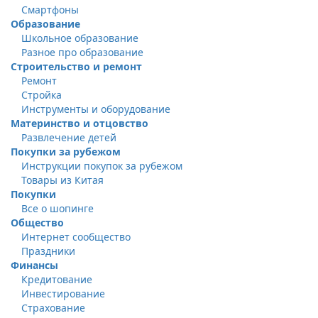
Смартфоны
Образование
Школьное образование
Разное про образование
Строительство и ремонт
Ремонт
Стройка
Инструменты и оборудование
Материнство и отцовство
Развлечение детей
Покупки за рубежом
Инструкции покупок за рубежом
Товары из Китая
Покупки
Все о шопинге
Общество
Интернет сообщество
Праздники
Финансы
Кредитование
Инвестирование
Страхование