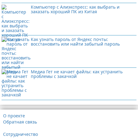
Компьютер с Алиэкспресс: как выбрать и
заказать хороший ПК из Китая
Как узнать пароль от Яндекс почты:
восстановить или найти забытый пароль
Медиа Гет не качает файлы: как устранить
проблемы с закачкой
О проекте
Обратная связь
Сотрудничество