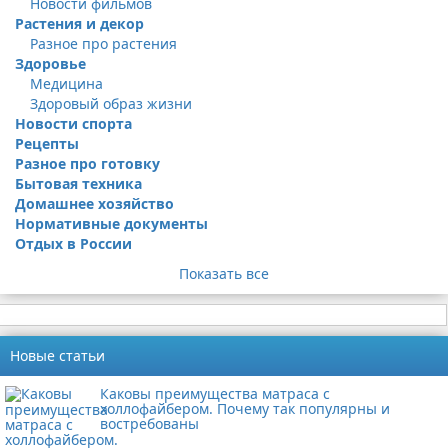
Новости фильмов
Растения и декор
Разное про растения
Здоровье
Медицина
Здоровый образ жизни
Новости спорта
Рецепты
Разное про готовку
Бытовая техника
Домашнее хозяйство
Нормативные документы
Отдых в России
Показать все
Новые статьи
Каковы преимущества матраса с
холлофайбером. Почему так популярны и
востребованы