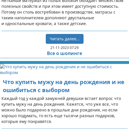
нетканый материал из полых волокон обладает множеством
полезных свойств и при этом имеет доступную стоимость.
Потому он столь востребован в производстве, матрасы с
таким наполнителем дополняют двуспальные
и односпальные кровати, а также детские.
Читать далее...
21-11-2023 07:29
Все о шопинге
Что купить мужу на день рождения и не
ошибиться с выбором
Каждый год у каждой замужней девушки встает вопрос что
купить мужу на день рождения. Кажется, что уже все, что
можно было подарено в прошлые дни рождения, но если
хорошо подумать, то есть еще тысячи разных подарков,
которые ему понравятся.