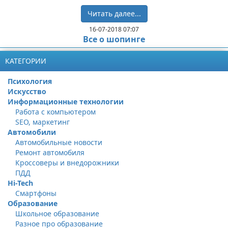
Читать далее...
16-07-2018 07:07
Все о шопинге
КАТЕГОРИИ
Психология
Искусство
Информационные технологии
Работа с компьютером
SEO, маркетинг
Автомобили
Автомобильные новости
Ремонт автомобиля
Кроссоверы и внедорожники
ПДД
Hi-Tech
Смартфоны
Образование
Школьное образование
Разное про образование