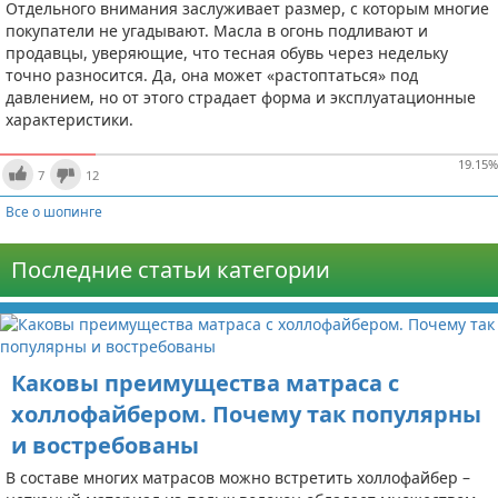
Отдельного внимания заслуживает размер, с которым многие
покупатели не угадывают. Масла в огонь подливают и
продавцы, уверяющие, что тесная обувь через недельку
точно разносится. Да, она может «растоптаться» под
давлением, но от этого страдает форма и эксплуатационные
характеристики.
19.15
%
7
12
Все о шопинге
Последние статьи категории
Каковы преимущества матраса с
холлофайбером. Почему так популярны
и востребованы
В составе многих матрасов можно встретить холлофайбер –