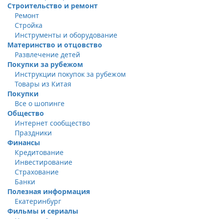
Строительство и ремонт
Ремонт
Стройка
Инструменты и оборудование
Материнство и отцовство
Развлечение детей
Покупки за рубежом
Инструкции покупок за рубежом
Товары из Китая
Покупки
Все о шопинге
Общество
Интернет сообщество
Праздники
Финансы
Кредитование
Инвестирование
Страхование
Банки
Полезная информация
Екатеринбург
Фильмы и сериалы