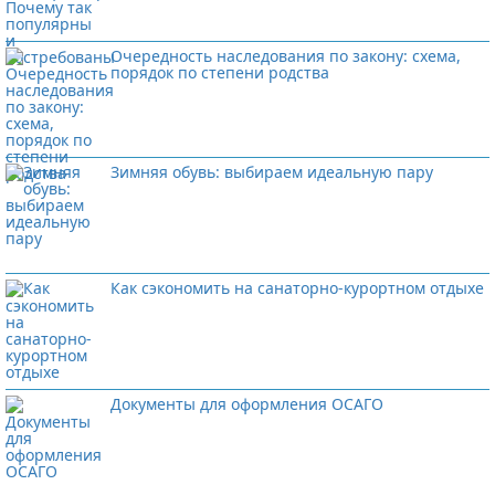
Очередность наследования по закону: схема,
порядок по степени родства
Зимняя обувь: выбираем идеальную пару
Как сэкономить на санаторно-курортном отдыхе
Документы для оформления ОСАГО