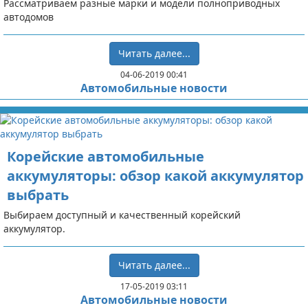
Рассматриваем разные марки и модели полноприводных
автодомов
Читать далее...
04-06-2019 00:41
Автомобильные новости
Корейские автомобильные
аккумуляторы: обзор какой аккумулятор
выбрать
Выбираем доступный и качественный корейский
аккумулятор.
Читать далее...
17-05-2019 03:11
Автомобильные новости