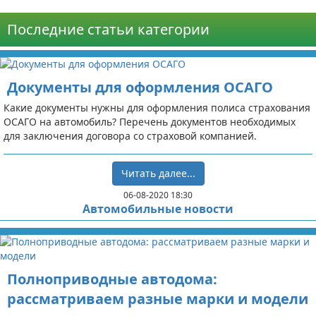
Последние статьи категории
Документы для оформления ОСАГО
Какие документы нужны для оформления полиса страхования
ОСАГО на автомобиль? Перечень документов необходимых
для заключения договора со страховой компанией.
Читать далее...
06-08-2020 18:30
Автомобильные новости
Полноприводные автодома:
рассматриваем разные марки и модели