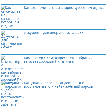
Как сэкономить на санаторно-курортном отдыхе
Документы для оформления ОСАГО
Компьютер с Алиэкспресс: как выбрать и
заказать хороший ПК из Китая
Как узнать пароль от Яндекс почты:
восстановить или найти забытый пароль