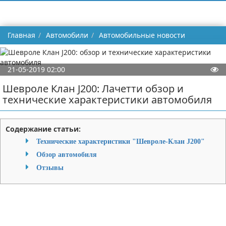
Главная
Автомобили
Автомобильные новости
21-05-2019 02:00
Шевроле Клан J200: Лачетти обзор и
технические характеристики автомобиля
Содержание статьи:
Технические характеристики "Шевроле-Клан J200"
Обзор автомобиля
Отзывы