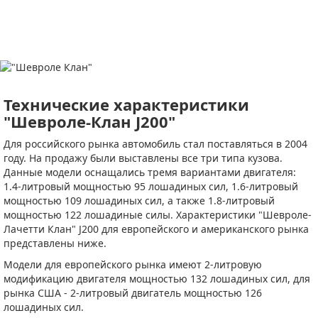
Технические характеристики
"Шевроле-Клан J200"
Для российского рынка автомобиль стал поставляться в 2004
году. На продажу были выставлены все три типа кузова.
Данные модели оснащались тремя вариантами двигателя:
1.4-литровый мощностью 95 лошадиных сил, 1.6-литровый
мощностью 109 лошадиных сил, а также 1.8-литровый
мощностью 122 лошадиные силы. Характеристики "Шевроле-
Лачетти Клан" J200 для европейского и американского рынка
представлены ниже.
Модели для европейского рынка имеют 2-литровую
модификацию двигателя мощностью 132 лошадиных сил, для
рынка США - 2-литровый двигатель мощностью 126
лошадиных сил.