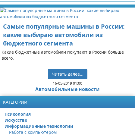
Самые популярные машины в России:
какие выбираю автомобили из
бюджетного сегмента
Какие бюджетные автомобили покупают в России больше
всего.
Читать далее...
16-05-2019 01:00
Автомобильные новости
КАТЕГОРИИ
Психология
Искусство
Информационные технологии
Работа с компьютером