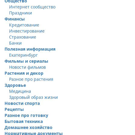
Общество
Интернет сообщество
Праздники
Финансы
Кредитование
Инвестирование
Страхование
Банки
Полезная информация
Екатеринбург
Фильмы и сериалы
Новости фильмов
Растения и декор
Разное про растения
Здоровье
Медицина
Здоровый образ жизни
Новости спорта
Рецепты
Разное про готовку
Бытовая техника
Домашнее хозяйство
Нормативные документы