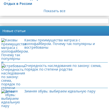
Отдых в России
Показать все
Новые статьи
Каковы преимущества матраса с
холлофайбером. Почему так популярны и
востребованы
Очередность наследования по закону: схема,
порядок по степени родства
Зимняя обувь: выбираем идеальную пару