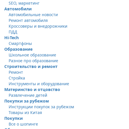
SEO, маркетинг
Автомобили
Автомобильные новости
Ремонт автомобиля
Кроссоверы и внедорожники
ПДД
Hi-Tech
Смартфоны
Образование
Школьное образование
Разное про образование
Строительство и ремонт
Ремонт
Стройка
Инструменты и оборудование
Материнство и отцовство
Развлечение детей
Покупки за рубежом
Инструкции покупок за рубежом
Товары из Китая
Покупки
Все о шопинге