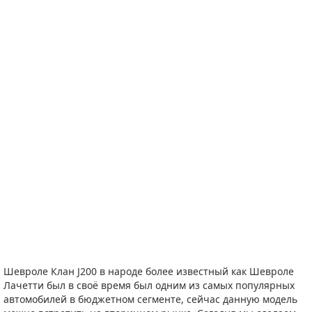
Шевроле Клан J200 в народе более известный как Шевроле
Лачетти был в своё время был одним из самых популярных
автомобилей в бюджетном сегменте, сейчас данную модель