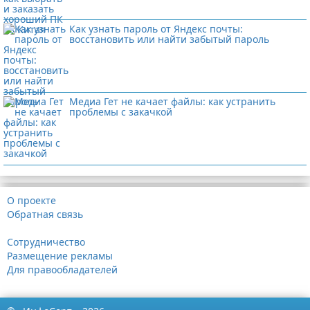
Как узнать пароль от Яндекс почты:
восстановить или найти забытый пароль
Медиа Гет не качает файлы: как устранить
проблемы с закачкой
О проекте
Обратная связь
Сотрудничество
Размещение рекламы
Для правообладателей