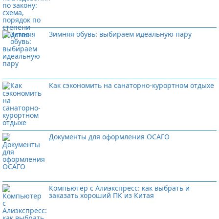
Зимняя обувь: выбираем идеальную пару
Как сэкономить на санаторно-курортном отдыхе
Документы для оформления ОСАГО
Компьютер с Алиэкспресс: как выбрать и
заказать хороший ПК из Китая