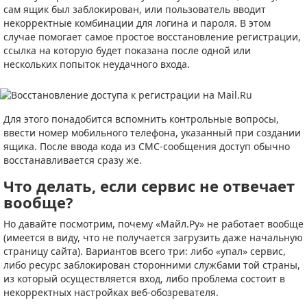
сам ящик был заблокирован, или пользователь вводит
некорректные комбинации для логина и пароля. В этом
случае помогает самое простое восстановление регистрации,
ссылка на которую будет показана после одной или
нескольких попыток неудачного входа.
Для этого понадобится вспомнить контрольные вопросы,
ввести номер мобильного телефона, указанный при создании
ящика. После ввода кода из СМС-сообщения доступ обычно
восстанавливается сразу же.
Что делать, если сервис не отвечает
вообще?
Но давайте посмотрим, почему «Майл.Ру» не работает вообще
(имеется в виду, что не получается загрузить даже начальную
страницу сайта). Вариантов всего три: либо «упал» сервис,
либо ресурс заблокирован сторонними службами той страны,
из который осуществляется вход, либо проблема состоит в
некорректных настройках веб-обозревателя.