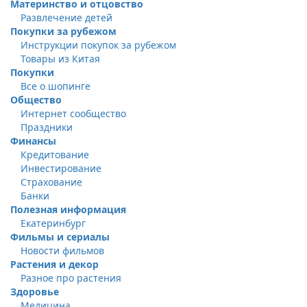
Материнство и отцовство
Развлечение детей
Покупки за рубежом
Инструкции покупок за рубежом
Товары из Китая
Покупки
Все о шопинге
Общество
Интернет сообщество
Праздники
Финансы
Кредитование
Инвестирование
Страхование
Банки
Полезная информация
Екатеринбург
Фильмы и сериалы
Новости фильмов
Растения и декор
Разное про растения
Здоровье
Медицина