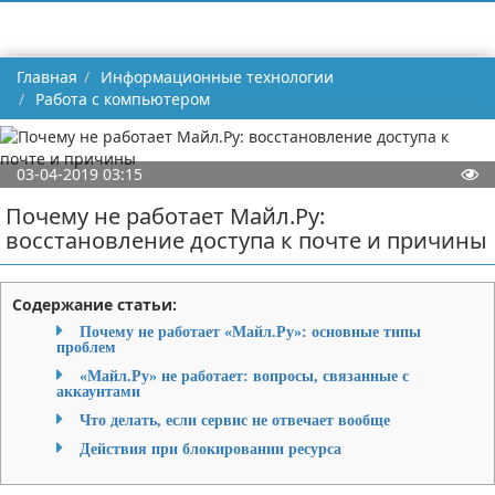
Главная
Информационные технологии
Работа с компьютером
03-04-2019 03:15
Почему не работает Майл.Ру:
восстановление доступа к почте и причины
Содержание статьи:
Почему не работает «Майл.Ру»: основные типы
проблем
«Майл.Ру» не работает: вопросы, связанные с
аккаунтами
Что делать, если сервис не отвечает вообще
Действия при блокировании ресурса