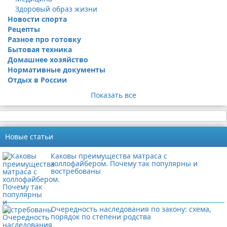
Здоровый образ жизни
Новости спорта
Рецепты
Разное про готовку
Бытовая техника
Домашнее хозяйство
Нормативные документы
Отдых в России
Показать все
Новые статьи
Каковы преимущества матраса с
холлофайбером. Почему так популярны и
востребованы
Очередность наследования по закону: схема,
порядок по степени родства