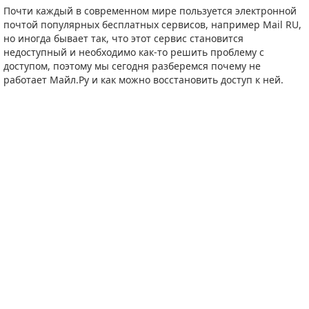
Почти каждый в современном мире пользуется электронной
почтой популярных бесплатных сервисов, например Mail RU,
но иногда бывает так, что этот сервис становится
недоступный и необходимо как-то решить проблему с
доступом, поэтому мы сегодня разберемся почему не
работает Майл.Ру и как можно восстановить доступ к ней.