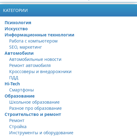
КАТЕГОРИИ
Психология
Искусство
Информационные технологии
Работа с компьютером
SEO, маркетинг
Автомобили
Автомобильные новости
Ремонт автомобиля
Кроссоверы и внедорожники
ПДД
Hi-Tech
Смартфоны
Образование
Школьное образование
Разное про образование
Строительство и ремонт
Ремонт
Стройка
Инструменты и оборудование