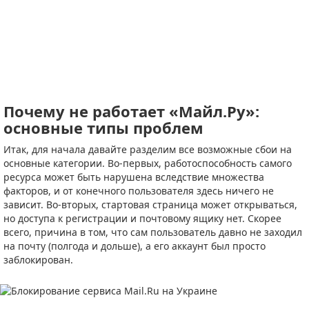
Почему не работает «Майл.Ру»:
основные типы проблем
Итак, для начала давайте разделим все возможные сбои на
основные категории. Во-первых, работоспособность самого
ресурса может быть нарушена вследствие множества
факторов, и от конечного пользователя здесь ничего не
зависит. Во-вторых, стартовая страница может открываться,
но доступа к регистрации и почтовому ящику нет. Скорее
всего, причина в том, что сам пользователь давно не заходил
на почту (полгода и дольше), а его аккаунт был просто
заблокирован.