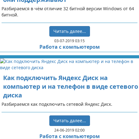
Разбираемся в чём отличие 32 битной версии Windows от 64
битной.
Читать далее...
03-07-2019 03:15
Работа с компьютером
Как подключить Яндекс Диск на
компьютер и на телефон в виде сетевого
диска
Разбираемся как подключить сетевой Яндекс Диск.
Читать далее...
24-06-2019 02:00
Работа с компьютером