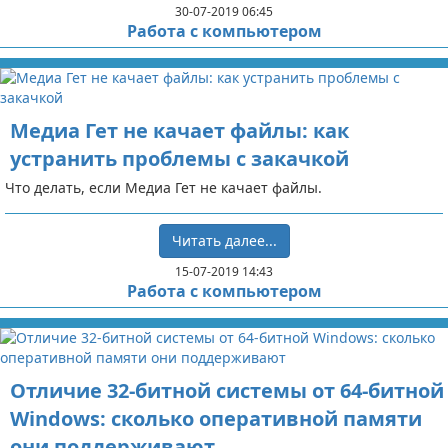
30-07-2019 06:45
Работа с компьютером
Медиа Гет не качает файлы: как
устранить проблемы с закачкой
Что делать, если Медиа Гет не качает файлы.
Читать далее...
15-07-2019 14:43
Работа с компьютером
Отличие 32-битной системы от 64-битной
Windows: сколько оперативной памяти
они поддерживают