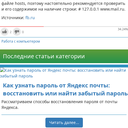
файле hosts, поэтому настоятельно рекомендуется проверить
и его содержимое на наличие строки: # 127.0.0.1 www.mail.ru.
Источники:
fb.ru
34.24
%
2
0
Работа с компьютером
Последние статьи категории
Как узнать пароль от Яндекс почты:
восстановить или найти забытый пароль
Рассматриваем способы восстановления пароля от почты
Яндекса.
Читать далее...