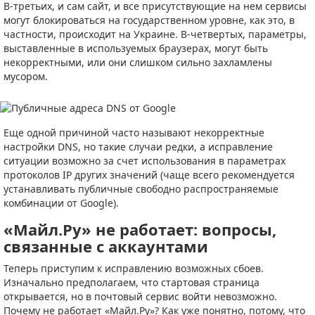
В-третьих, и сам сайт, и все присутствующие на нем сервисы
могут блокироваться на государственном уровне, как это, в
частности, происходит на Украине. В-четвертых, параметры,
выставленные в используемых браузерах, могут быть
некорректными, или они слишком сильно захламлены
мусором.
Еще одной причиной часто называют некорректные
настройки DNS, но такие случаи редки, а исправление
ситуации возможно за счет использования в параметрах
протоколов IP других значений (чаще всего рекомендуется
устанавливать публичные свободно распространяемые
комбинации от Google).
«Майл.Ру» не работает: вопросы,
связанные с аккаунтами
Теперь приступим к исправлению возможных сбоев.
Изначально предполагаем, что стартовая страница
открывается, но в почтовый сервис войти невозможно.
Почему не работает «Майл.Ру»? Как уже понятно, потому, что