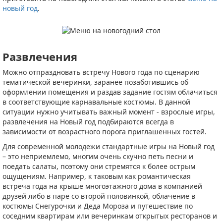
новый год
.
Развлечения
Можно отпраздновать встречу Нового года по сценарию
тематической вечеринки, заранее позаботившись об
оформлении помещения и раздав задание гостям облачиться
в соответствующие карнавальные костюмы. В данной
ситуации нужно учитывать важный момент - взрослые игры,
развлечения на Новый год подбираются всегда в
зависимости от возрастного порога приглашенных гостей.
Для современной молодежи стандартные игры на Новый год
– это неприемлемо, многим очень скучно петь песни и
поедать салаты, поэтому они стремятся к более острым
ощущениям. Например, к таковым как романтическая
встреча года на крыше многоэтажного дома в компанией
друзей либо в паре со второй половинкой, облачение в
костюмы Снегурочки и Деда Мороза и путешествие по
соседним квартирам или вечеринкам открытых ресторанов и