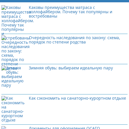
Каковы преимущества матраса с
холлофайбером. Почему так популярны и
востребованы
Очередность наследования по закону: схема,
порядок по степени родства
Зимняя обувь: выбираем идеальную пару
Как сэкономить на санаторно-курортном отдыхе
Документы для оформления ОСАГО