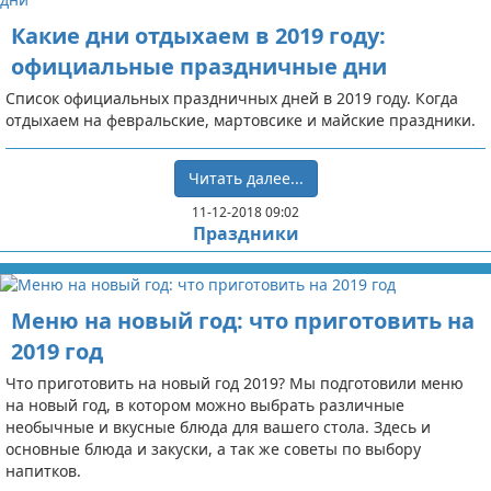
Какие дни отдыхаем в 2019 году:
официальные праздничные дни
Список официальных праздничных дней в 2019 году. Когда
отдыхаем на февральские, мартовсике и майские праздники.
Читать далее...
11-12-2018 09:02
Праздники
Меню на новый год: что приготовить на
2019 год
Что приготовить на новый год 2019? Мы подготовили меню
на новый год, в котором можно выбрать различные
необычные и вкусные блюда для вашего стола. Здесь и
основные блюда и закуски, а так же советы по выбору
напитков.