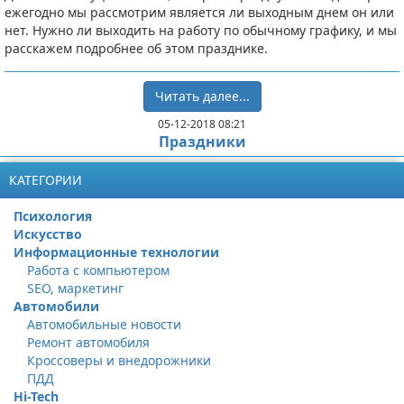
ежегодно мы рассмотрим является ли выходным днем он или
нет. Нужно ли выходить на работу по обычному графику, и мы
расскажем подробнее об этом празднике.
Читать далее...
05-12-2018 08:21
Праздники
КАТЕГОРИИ
Психология
Искусство
Информационные технологии
Работа с компьютером
SEO, маркетинг
Автомобили
Автомобильные новости
Ремонт автомобиля
Кроссоверы и внедорожники
ПДД
Hi-Tech