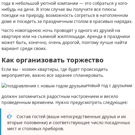
года в небольшой уютной компании — это собраться у кого-
нибудь на даче. В этом случае вы получите все плюсы
поездки на природу, возможность согреться в натопленном
доме и посидеть за праздничным столом в красивых нарядах.
Часто новогоднюю ночь проводят у одного из друзей на
квартире или на съемной жилплощади. Аренда в праздники
может быть, конечно, очень дорогой, поэтому лучше найти
вариант среди своих.
Как организовать торжество
Если вы - хозяин квартиры, где будет происходить
мероприятие, важно все заранее спланировать.
Новый год с друзьями
должен запомниться радостным настроением и весело
проведенным временем. Нужно предусмотреть следующее:
Состав гостей (ваши непосредственные друзья и их
вторые половинки) и соответствующее число посадочных
мест и столовых приборов.