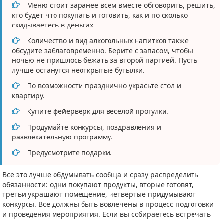
Меню стоит заранее всем вместе обговорить, решить,
кто будет что покупать и готовить, как и по сколько
скидываетесь в деньгах.
Количество и вид алкогольных напитков также
обсудите заблаговременно. Берите с запасом, чтобы
ночью не пришлось бежать за второй партией. Пусть
лучше останутся неоткрытые бутылки.
По возможности празднично украсьте стол и
квартиру.
Купите фейерверк для веселой прогулки.
Продумайте конкурсы, поздравления и
развлекательную программу.
Предусмотрите подарки.
Все это лучше обдумывать сообща и сразу распределить
обязанности: одни покупают продукты, вторые готовят,
третьи украшают помещение, четвертые придумывают
конкурсы. Все должны быть вовлечены в процесс подготовки
и проведения мероприятия. Если вы собираетесь встречать