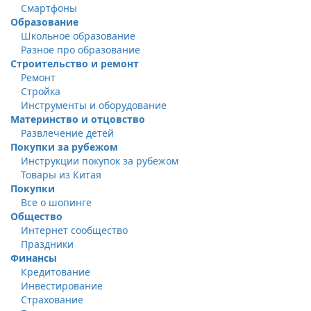
Смартфоны
Образование
Школьное образование
Разное про образование
Строительство и ремонт
Ремонт
Стройка
Инструменты и оборудование
Материнство и отцовство
Развлечение детей
Покупки за рубежом
Инструкции покупок за рубежом
Товары из Китая
Покупки
Все о шопинге
Общество
Интернет сообщество
Праздники
Финансы
Кредитование
Инвестирование
Страхование