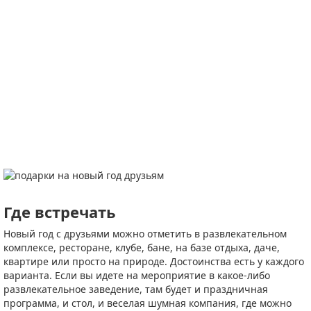
Где встречать
Новый год с друзьями можно отметить в развлекательном
комплексе, ресторане, клубе, бане, на базе отдыха, даче,
квартире или просто на природе. Достоинства есть у каждого
варианта. Если вы идете на мероприятие в какое-либо
развлекательное заведение, там будет и праздничная
программа, и стол, и веселая шумная компания, где можно