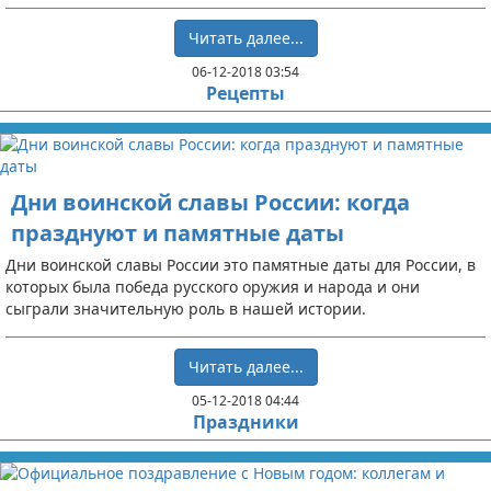
Читать далее...
06-12-2018 03:54
Рецепты
Дни воинской славы России: когда
празднуют и памятные даты
Дни воинской славы России это памятные даты для России, в
которых была победа русского оружия и народа и они
сыграли значительную роль в нашей истории.
Читать далее...
05-12-2018 04:44
Праздники