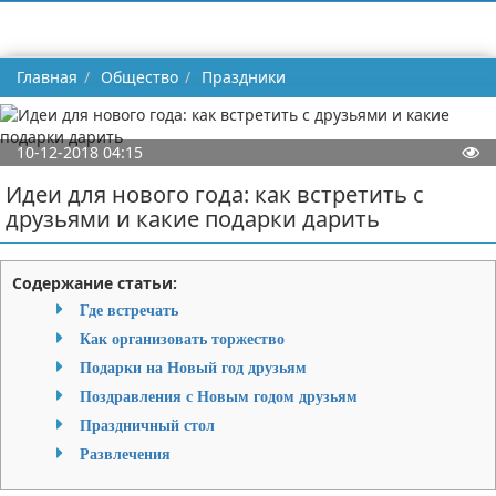
Главная
Общество
Праздники
10-12-2018 04:15
Идеи для нового года: как встретить с
друзьями и какие подарки дарить
Содержание статьи:
Где встречать
Как организовать торжество
Подарки на Новый год друзьям
Поздравления с Новым годом друзьям
Праздничный стол
Развлечения