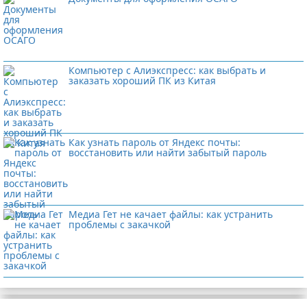
Компьютер с Алиэкспресс: как выбрать и
заказать хороший ПК из Китая
Как узнать пароль от Яндекс почты:
восстановить или найти забытый пароль
Медиа Гет не качает файлы: как устранить
проблемы с закачкой