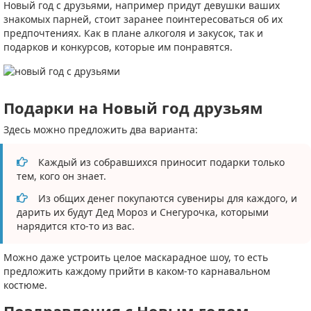
Новый год с друзьями, например придут девушки ваших
знакомых парней, стоит заранее поинтересоваться об их
предпочтениях. Как в плане алкоголя и закусок, так и
подарков и конкурсов, которые им понравятся.
Подарки на Новый год друзьям
Здесь можно предложить два варианта:
Каждый из собравшихся приносит подарки только
тем, кого он знает.
Из общих денег покупаются сувениры для каждого, и
дарить их будут Дед Мороз и Снегурочка, которыми
нарядится кто-то из вас.
Можно даже устроить целое маскарадное шоу, то есть
предложить каждому прийти в каком-то карнавальном
костюме.