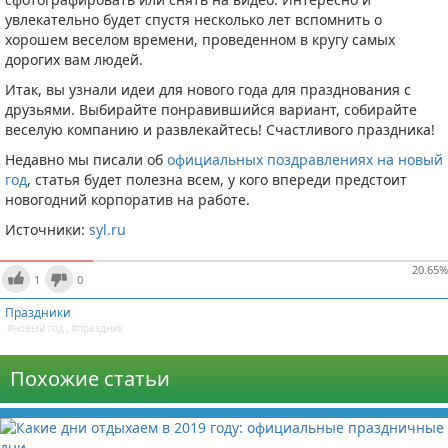
увлекательно будет спустя несколько лет вспомнить о
хорошем веселом времени, проведенном в кругу самых
дорогих вам людей.
Итак, вы узнали идеи для нового года для празднования с
друзьями. Выбирайте понравившийся вариант, собирайте
веселую компанию и развлекайтесь! Счастливого праздника!
Недавно мы писали об
официальных поздравлениях на новый
год
, статья будет полезна всем, у кого впереди предстоит
новогодний корпоратив на работе.
Источники:
syl.ru
20.65
%
1
0
Праздники
#новый год
,
#праздник
Похожие статьи