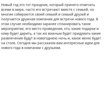
Новый год это тот праздник, который принято отмечать
всеми в мире, часто его встречают вместе с семьей, но
многие собираются своей семьей и семьей друзей и
получается дружная компания для встречи нового года. В
этом случае необходимо заранее спланировать такое
мероприятие, его место проведения, кто, какие подарки и
кому будет дарить, а так же важным будет придумать какие
развлечения будут в новогоднюю ночь и, какое меню будет
на столе. Сегодня мы расскажем вам интересные идеи для
нового года в компании с друзьями.