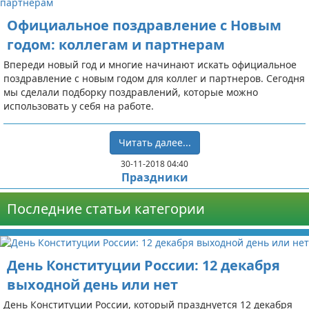
Официальное поздравление с Новым
годом: коллегам и партнерам
Впереди новый год и многие начинают искать официальное
поздравление с новым годом для коллег и партнеров. Сегодня
мы сделали подборку поздравлений, которые можно
использовать у себя на работе.
Читать далее...
30-11-2018 04:40
Праздники
Последние статьи категории
День Конституции России: 12 декабря
выходной день или нет
День Конституции России, который празднуется 12 декабря