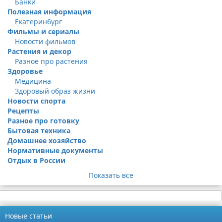
Банки
Полезная информация
Екатеринбург
Фильмы и сериалы
Новости фильмов
Растения и декор
Разное про растения
Здоровье
Медицина
Здоровый образ жизни
Новости спорта
Рецепты
Разное про готовку
Бытовая техника
Домашнее хозяйство
Нормативные документы
Отдых в России
Показать все
Новые статьи