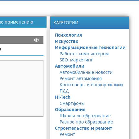
я по применению
КАТЕГОРИИ
Психология
Искусство
ю
Информационные технологии
Работа с компьютером
SEO, маркетинг
Автомобили
Автомобильные новости
Ремонт автомобиля
Кроссоверы и внедорожники
ПДД
Hi-Tech
Смартфоны
Образование
Школьное образование
Разное про образование
Строительство и ремонт
Ремонт