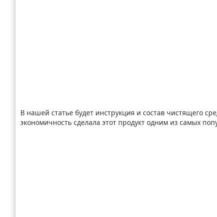
В нашей статье будет инструкция и состав чистящего ср
экономичность сделала этот продукт одним из самых попу