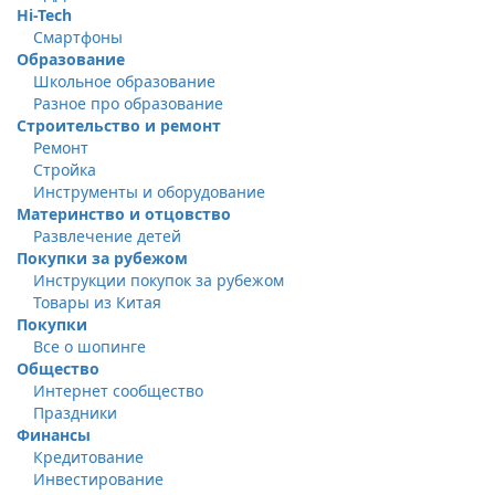
Hi-Tech
Смартфоны
Образование
Школьное образование
Разное про образование
Строительство и ремонт
Ремонт
Стройка
Инструменты и оборудование
Материнство и отцовство
Развлечение детей
Покупки за рубежом
Инструкции покупок за рубежом
Товары из Китая
Покупки
Все о шопинге
Общество
Интернет сообщество
Праздники
Финансы
Кредитование
Инвестирование