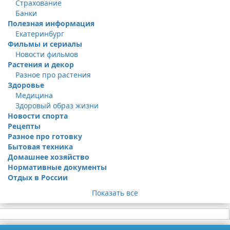
Страхование
Банки
Полезная информация
Екатеринбург
Фильмы и сериалы
Новости фильмов
Растения и декор
Разное про растения
Здоровье
Медицина
Здоровый образ жизни
Новости спорта
Рецепты
Разное про готовку
Бытовая техника
Домашнее хозяйство
Нормативные документы
Отдых в России
Показать все