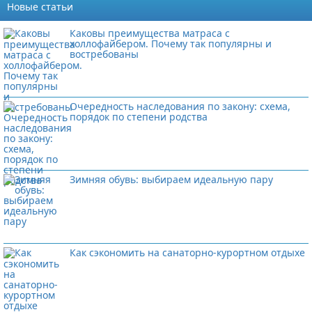
Новые статьи
Каковы преимущества матраса с
холлофайбером. Почему так популярны и
востребованы
Очередность наследования по закону: схема,
порядок по степени родства
Зимняя обувь: выбираем идеальную пару
Как сэкономить на санаторно-курортном отдыхе