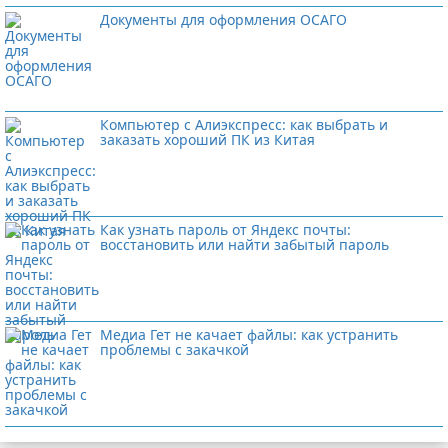
Документы для оформления ОСАГО
Компьютер с Алиэкспресс: как выбрать и
заказать хороший ПК из Китая
Как узнать пароль от Яндекс почты:
восстановить или найти забытый пароль
Медиа Гет не качает файлы: как устранить
проблемы с закачкой