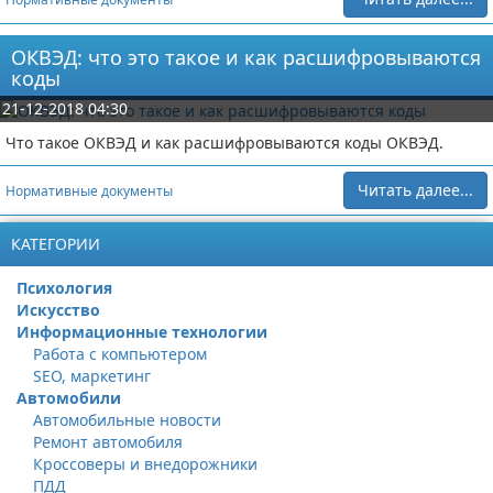
ОКВЭД: что это такое и как расшифровываются
коды
21-12-2018 04:30
Что такое ОКВЭД и как расшифровываются коды ОКВЭД.
Читать далее...
Нормативные документы
КАТЕГОРИИ
Психология
Искусство
Информационные технологии
Работа с компьютером
SEO, маркетинг
Автомобили
Автомобильные новости
Ремонт автомобиля
Кроссоверы и внедорожники
ПДД