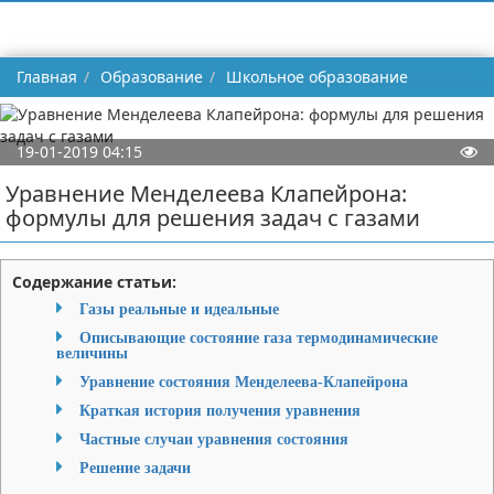
Главная
Образование
Школьное образование
19-01-2019 04:15
Уравнение Менделеева Клапейрона:
формулы для решения задач с газами
Содержание статьи:
Газы реальные и идеальные
Описывающие состояние газа термодинамические
величины
Уравнение состояния Менделеева-Клапейрона
Краткая история получения уравнения
Частные случаи уравнения состояния
Решение задачи