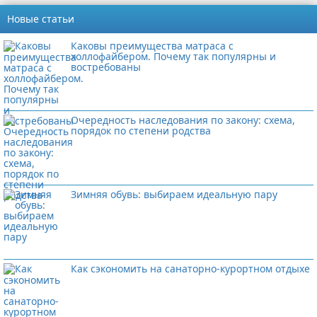
Новые статьи
Каковы преимущества матраса с
холлофайбером. Почему так популярны и
востребованы
Очередность наследования по закону: схема,
порядок по степени родства
Зимняя обувь: выбираем идеальную пару
Как сэкономить на санаторно-курортном отдыхе