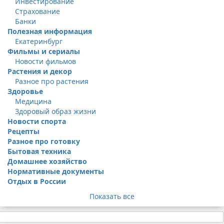
Инвестирование
Страхование
Банки
Полезная информация
Екатеринбург
Фильмы и сериалы
Новости фильмов
Растения и декор
Разное про растения
Здоровье
Медицина
Здоровый образ жизни
Новости спорта
Рецепты
Разное про готовку
Бытовая техника
Домашнее хозяйство
Нормативные документы
Отдых в России
Показать все