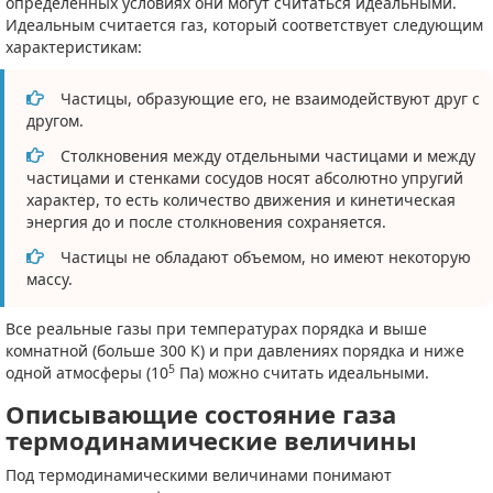
определенных условиях они могут считаться идеальными.
Идеальным считается газ, который соответствует следующим
характеристикам:
Частицы, образующие его, не взаимодействуют друг с
другом.
Столкновения между отдельными частицами и между
частицами и стенками сосудов носят абсолютно упругий
характер, то есть количество движения и кинетическая
энергия до и после столкновения сохраняется.
Частицы не обладают объемом, но имеют некоторую
массу.
Все реальные газы при температурах порядка и выше
комнатной (больше 300 К) и при давлениях порядка и ниже
5
одной атмосферы (10
Па) можно считать идеальными.
Описывающие состояние газа
термодинамические величины
Под термодинамическими величинами понимают