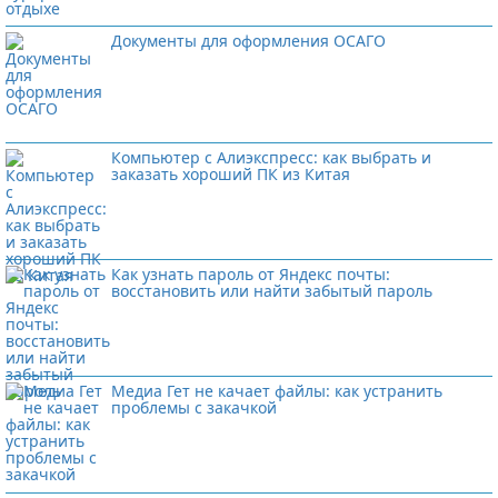
Документы для оформления ОСАГО
Компьютер с Алиэкспресс: как выбрать и
заказать хороший ПК из Китая
Как узнать пароль от Яндекс почты:
восстановить или найти забытый пароль
Медиа Гет не качает файлы: как устранить
проблемы с закачкой