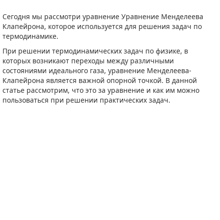
Сегодня мы рассмотри уравнение Уравнение Менделеева
Клапейрона, которое используется для решения задач по
термодинамике.
При решении термодинамических задач по физике, в
которых возникают переходы между различными
состояниями идеального газа, уравнение Менделеева-
Клапейрона является важной опорной точкой. В данной
статье рассмотрим, что это за уравнение и как им можно
пользоваться при решении практических задач.