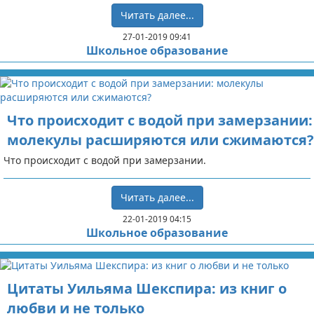
Читать далее...
27-01-2019 09:41
Школьное образование
Что происходит с водой при замерзании:
молекулы расширяются или сжимаются?
Что происходит с водой при замерзании.
Читать далее...
22-01-2019 04:15
Школьное образование
Цитаты Уильяма Шекспира: из книг о
любви и не только