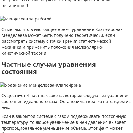
величиной R.
Отметим, что в настоящее время уравнение Клапейрона-
Менделеева может быть получено теоретически, если
рассмотреть систему с точки зрения статистической
механики и применить положения молекулярно-
кинетической теории.
Частные случаи уравнения
состояния
Существует 4 частных закона, которые следуют из уравнения
состояния идеального газа. Остановимся кратко на каждом из
них.
Если в закрытой системе с газом поддерживать постоянную
температуру, то любое увеличение в ней давления вызовет
пропорциональное уменьшение объема. Этот факт может