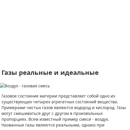
Газы реальные и идеальные
Газовое состояние материи представляет собой одно из
существующих четырех агрегатных состояний вещества.
Примерами чистых газов являются водород и кислород. Газы
могут смешиваться друг с другом в произвольных
пропорциях. Всем известный пример смеси - воздух.
Названные газы являются реальными, однако при