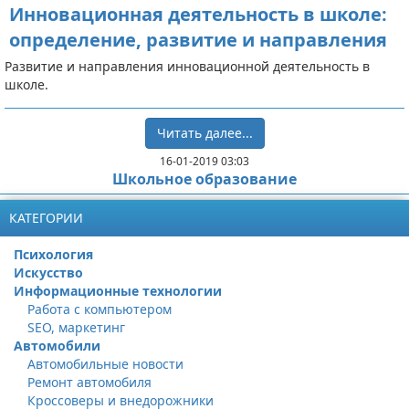
Инновационная деятельность в школе:
определение, развитие и направления
Развитие и направления инновационной деятельность в
школе.
Читать далее...
16-01-2019 03:03
Школьное образование
КАТЕГОРИИ
Психология
Искусство
Информационные технологии
Работа с компьютером
SEO, маркетинг
Автомобили
Автомобильные новости
Ремонт автомобиля
Кроссоверы и внедорожники