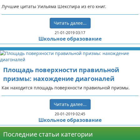
Лучшие цитаты Уильяма Шекспира из его книг.
Читать далее...
21-01-2019 03:17
Школьное образование
Площадь поверхности правильной
призмы: нахождение диагоналей
Как находится площадь поверхности правильной призмы.
Читать далее...
20-01-2019 02:45
Школьное образование
Последние статьи категории