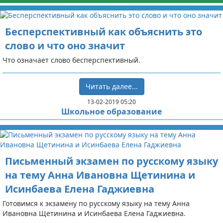
Бесперспективный как объяснить это
слово и что оно значит
Что означает слово бесперспективный.
Читать далее...
13-02-2019 05:20
Школьное образование
Письменный экзамен по русскому языку
на тему Анна Ивановна Щетинина и
Исинбаева Елена Гаджиевна
Готовимся к экзамену по русскому языку на тему Анна
Ивановна Щетинина и Исинбаева Елена Гаджиевна.