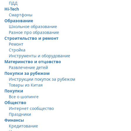
ПДД
Hi-Tech
Смартфоны
Образование
Школьное образование
Разное про образование
Строительство и ремонт
Ремонт
Стройка
Инструменты и оборудование
Материнство и отцовство
Развлечение детей
Покупки за рубежом
Инструкции покупок за рубежом
Товары из Китая
Покупки
Все о шопинге
Общество
Интернет сообщество
Праздники
Финансы
Кредитование