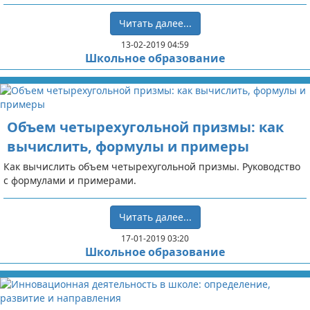
Читать далее...
13-02-2019 04:59
Школьное образование
Объем четырехугольной призмы: как
вычислить, формулы и примеры
Как вычислить объем четырехугольной призмы. Руководство
с формулами и примерами.
Читать далее...
17-01-2019 03:20
Школьное образование