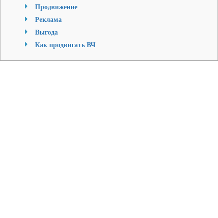
Продвижение
Реклама
Выгода
Как продвигать ВЧ