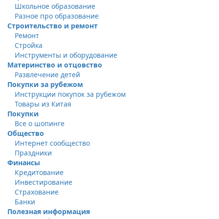
Школьное образование
Разное про образование
Строительство и ремонт
Ремонт
Стройка
Инструменты и оборудование
Материнство и отцовство
Развлечение детей
Покупки за рубежом
Инструкции покупок за рубежом
Товары из Китая
Покупки
Все о шопинге
Общество
Интернет сообщество
Праздники
Финансы
Кредитование
Инвестирование
Страхование
Банки
Полезная информация