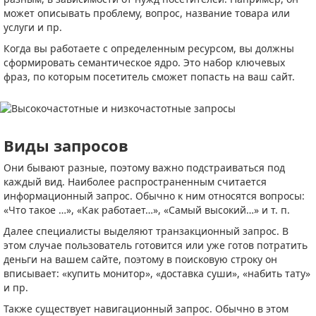
может описывать проблему, вопрос, название товара или
услуги и пр.
Когда вы работаете с определенным ресурсом, вы должны
сформировать семантическое ядро. Это набор ключевых
фраз, по которым посетитель сможет попасть на ваш сайт.
Виды запросов
Они бывают разные, поэтому важно подстраиваться под
каждый вид. Наиболее распространенным считается
информационный запрос. Обычно к ним относятся вопросы:
«Что такое …», «Как работает…», «Самый высокий…» и т. п.
Далее специалисты выделяют транзакционный запрос. В
этом случае пользователь готовится или уже готов потратить
деньги на вашем сайте, поэтому в поисковую строку он
вписывает: «купить монитор», «доставка суши», «набить тату»
и пр.
Также существует навигационный запрос. Обычно в этом