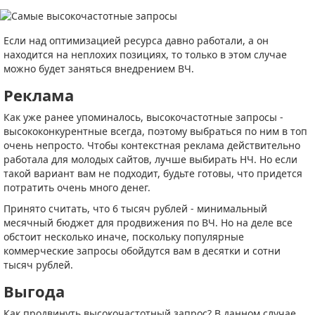
Если над оптимизацией ресурса давно работали, а он
находится на неплохих позициях, то только в этом случае
можно будет заняться внедрением ВЧ.
Реклама
Как уже ранее упоминалось, высокочастотные запросы -
высококонкурентные всегда, поэтому выбраться по ним в топ
очень непросто. Чтобы контекстная реклама действительно
работала для молодых сайтов, лучше выбирать НЧ. Но если
такой вариант вам не подходит, будьте готовы, что придется
потратить очень много денег.
Принято считать, что 6 тысяч рублей - минимальный
месячный бюджет для продвижения по ВЧ. Но на деле все
обстоит несколько иначе, поскольку популярные
коммерческие запросы обойдутся вам в десятки и сотни
тысяч рублей.
Выгода
Как продвинуть высокочастотный запрос? В данном случае