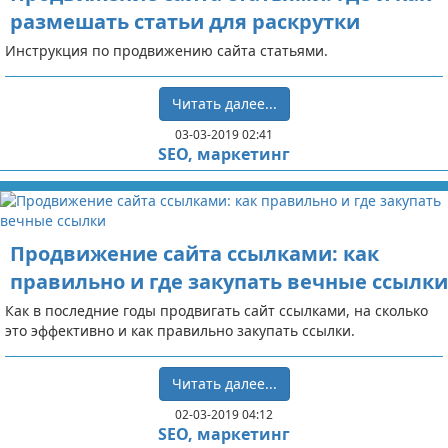
размешать статьи для раскрутки
Инструкция по продвижению сайта статьями.
Читать далее...
03-03-2019 02:41
SEO, маркетинг
Продвижение сайта ссылками: как
правильно и где закупать вечные ссылки
Как в последние годы продвигать сайт ссылками, на сколько
это эффективно и как правильно закупать ссылки.
Читать далее...
02-03-2019 04:12
SEO, маркетинг