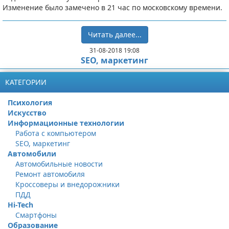
Изменение было замечено в 21 час по московскому времени.
Читать далее...
31-08-2018 19:08
SEO, маркетинг
КАТЕГОРИИ
Психология
Искусство
Информационные технологии
Работа с компьютером
SEO, маркетинг
Автомобили
Автомобильные новости
Ремонт автомобиля
Кроссоверы и внедорожники
ПДД
Hi-Tech
Смартфоны
Образование