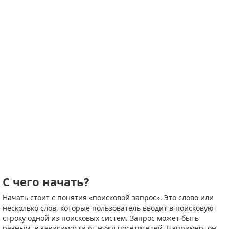
С чего начать?
Начать стоит с понятия «поисковой запрос». Это слово или
несколько слов, которые пользователь вводит в поисковую
строку одной из поисковых систем. Запрос может быть
разным, в зависимости от нужд посетителей. Например, он