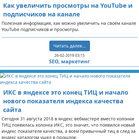
Как увеличить просмотры на YouTube и
подписчиков на канале
Полезная информация, как можно увеличить на своём канале
YouTube подписчиков и просмотры.
Читать далее...
26-02-2019 03:15
SEO, маркетинг
ИКС в яндексе это конец ТИЦ и начало
нового показателя индекса качества
сайта
Сегодня 31 августа 2018 в яндекс вебмастере вместо колонки
ТИЦ появилась колонка ИКС, это значит, что появился новый
индекс показателя качества, а всем привычный тиц в след за
яндекс каталогом ушел в прошлое.