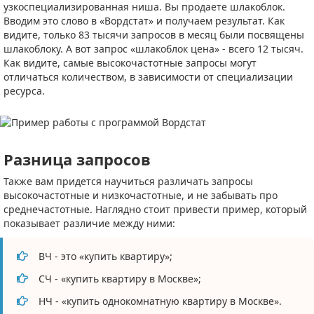
узкоспециализированная ниша. Вы продаете шлакоблок.
Вводим это слово в «Вордстат» и получаем результат. Как
видите, только 83 тысячи запросов в месяц были посвящены
шлакоблоку. А вот запрос «шлакоблок цена» - всего 12 тысяч.
Как видите, самые высокочастотные запросы могут
отличаться количеством, в зависимости от специализации
ресурса.
Разница запросов
Также вам придется научиться различать запросы
высокочастотные и низкочастотные, и не забывать про
среднечастотные. Наглядно стоит привести пример, который
показывает различие между ними:
ВЧ - это «купить квартиру»;
СЧ - «купить квартиру в Москве»;
НЧ - «купить однокомнатную квартиру в Москве».