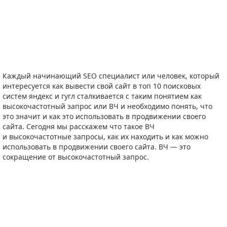
Каждый начинающий SEO специалист или человек, который
интересуется как вывести свой сайт в топ 10 поисковых
систем яндекс и гугл сталкивается с таким понятием как
высокочастотный запрос или ВЧ и необходимо понять, что
это значит и как это использовать в продвижении своего
сайта. Сегодня мы расскажем что такое ВЧ
и высокочастотные запросы, как их находить и как можно
использовать в продвижении своего сайта. ВЧ — это
сокращение от высокочастотный запрос.