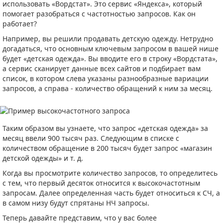
использовать «Вордстат». Это сервис «Яндекса», который
помогает разобраться с частотностью запросов. Как он
работает?
Например, вы решили продавать детскую одежду. Нетрудно
догадаться, что основным ключевым запросом в вашей нише
будет «детская одежда». Вы вводите его в строку «Вордстата»,
а сервис сканирует данные всех сайтов и подбирает вам
список, в котором слева указаны разнообразные вариации
запросов, а справа - количество обращений к ним за месяц.
Таким образом вы узнаете, что запрос «детская одежда» за
месяц ввели 900 тысяч раз. Следующим в списке с
количеством обращение в 200 тысяч будет запрос «магазин
детской одежды» и т. д.
Когда вы просмотрите количество запросов, то определитесь
с тем, что первый десяток относится к высокочастотным
запросам. Далее определенная часть будет относиться к СЧ, а
в самом низу будут спрятаны НЧ запросы.
Теперь давайте представим, что у вас более