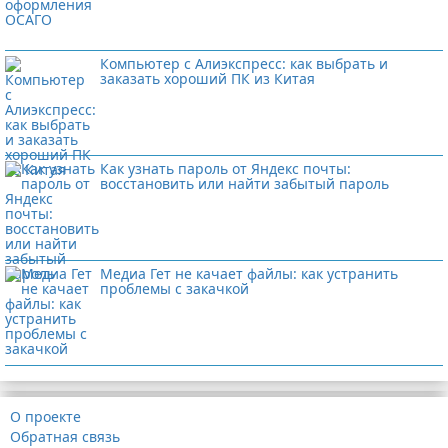
Компьютер с Алиэкспресс: как выбрать и
заказать хороший ПК из Китая
Как узнать пароль от Яндекс почты:
восстановить или найти забытый пароль
Медиа Гет не качает файлы: как устранить
проблемы с закачкой
О проекте
Обратная связь