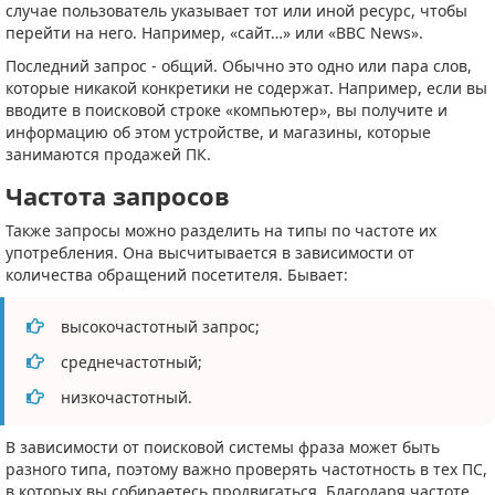
случае пользователь указывает тот или иной ресурс, чтобы
перейти на него. Например, «сайт…» или «BBC News».
Последний запрос - общий. Обычно это одно или пара слов,
которые никакой конкретики не содержат. Например, если вы
вводите в поисковой строке «компьютер», вы получите и
информацию об этом устройстве, и магазины, которые
занимаются продажей ПК.
Частота запросов
Также запросы можно разделить на типы по частоте их
употребления. Она высчитывается в зависимости от
количества обращений посетителя. Бывает:
высокочастотный запрос;
среднечастотный;
низкочастотный.
В зависимости от поисковой системы фраза может быть
разного типа, поэтому важно проверять частотность в тех ПС,
в которых вы собираетесь продвигаться. Благодаря частоте