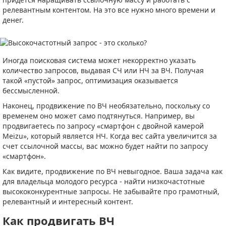
релевантным контентом. На это все нужно много времени и
денег.
Иногда поисковая система может некорректно указать
количество запросов, выдавая СЧ или НЧ за ВЧ. Получая
такой «пустой» запрос, оптимизация оказывается
бессмысленной.
Наконец, продвижение по ВЧ необязательно, поскольку со
временем оно может само подтянуться. Например, вы
продвигаетесь по запросу «смартфон с двойной камерой
Meizu», который является НЧ. Когда вес сайта увеличится за
счет ссылочной массы, вас можно будет найти по запросу
«смартфон».
Как видите, продвижение по ВЧ невыгодное. Ваша задача как
для владельца молодого ресурса - найти низкочастотные
высококонкурентные запросы. Не забывайте про грамотный,
релевантный и интересный контент.
Как продвигать ВЧ