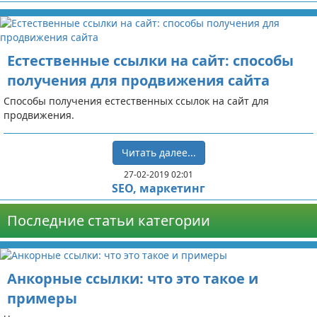
Естественные ссылки на сайт: способы
получения для продвижения сайта
Способы получения естественных ссылок на сайт для
продвижения.
Читать далее...
27-02-2019 02:01
SEO, маркетинг
Последние статьи категории
Анкорные ссылки: что это такое и
примеры