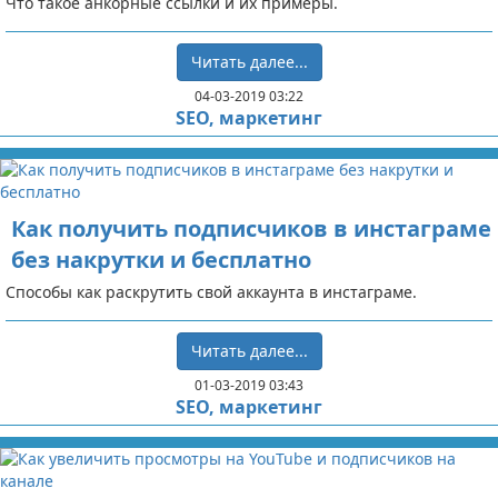
Что такое анкорные ссылки и их примеры.
Читать далее...
04-03-2019 03:22
SEO, маркетинг
Как получить подписчиков в инстаграме
без накрутки и бесплатно
Способы как раскрутить свой аккаунта в инстаграме.
Читать далее...
01-03-2019 03:43
SEO, маркетинг