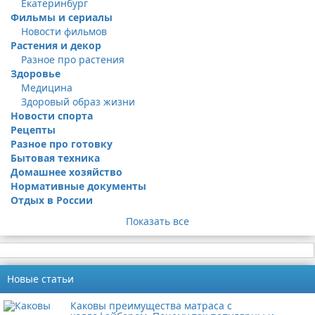
Екатеринбург
Фильмы и сериалы
Новости фильмов
Растения и декор
Разное про растения
Здоровье
Медицина
Здоровый образ жизни
Новости спорта
Рецепты
Разное про готовку
Бытовая техника
Домашнее хозяйство
Нормативные документы
Отдых в России
Показать все
Новые статьи
Каковы преимущества матраса с