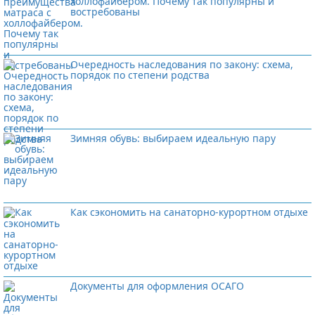
холлофайбером. Почему так популярны и
востребованы
Очередность наследования по закону: схема,
порядок по степени родства
Зимняя обувь: выбираем идеальную пару
Как сэкономить на санаторно-курортном отдыхе
Документы для оформления ОСАГО