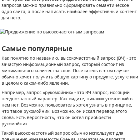
запросов можно правильно сформировать семантическое
ядро сайта, а после написать наиболее эффективный контент
для него.
Самые популярные
Как понятно по названию, высокочастотный запрос (ВЧ) - это
зачастую информационный запрос, который состоит из
минимального количества слов. Посетитель в этом случае
обычно хочет получить общую картину о продукте, услуге или
в целом о каком-либо явлении.
Например, запрос «рукомойник» - это ВЧ запрос, носящий
неоднозначный характер. Как видите, никаких уточнений в
нем нет. Возможно, пользователь хотел узнать в принципе,
что такое рукомойник. Возможно, он искал перевод этого
слова. Есть вероятность, что он хотел приобрести
рукомойник.
Такой высокочастотный запрос обычно используют для
повышения узнаваемости бренда. При этом он является