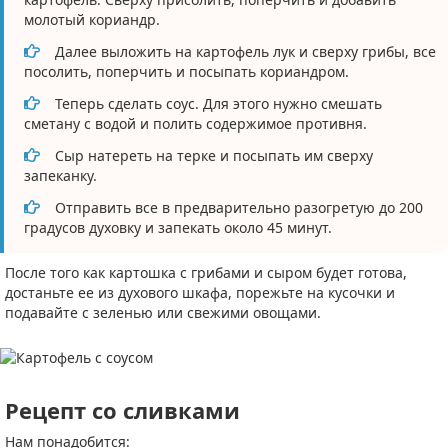
молотый кориандр.
Далее выложить на картофель лук и сверху грибы, все
посолить, поперчить и посыпать кориандром.
Теперь сделать соус. Для этого нужно смешать
сметану с водой и полить содержимое противня.
Сыр натереть на терке и посыпать им сверху
запеканку.
Отправить все в предварительно разогретую до 200
градусов духовку и запекать около 45 минут.
После того как картошка с грибами и сыром будет готова,
достаньте ее из духового шкафа, порежьте на кусочки и
подавайте с зеленью или свежими овощами.
Рецепт со сливками
Нам понадобится: