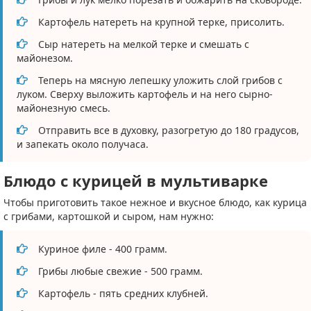
Картофель натереть на крупной терке, присолить.
Сыр натереть на мелкой терке и смешать с
майонезом.
Теперь на мясную лепешку уложить слой грибов с
луком. Сверху выложить картофель и на него сырно-
майонезную смесь.
Отправить все в духовку, разогретую до 180 градусов,
и запекать около получаса.
Блюдо с курицей в мультиварке
Чтобы приготовить такое нежное и вкусное блюдо, как курица
с грибами, картошкой и сыром, нам нужно:
Куриное филе - 400 грамм.
Грибы любые свежие - 500 грамм.
Картофель - пять средних клубней.