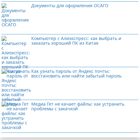
Документы для оформления ОСАГО
Компьютер с Алиэкспресс: как выбрать и
заказать хороший ПК из Китая
Как узнать пароль от Яндекс почты:
восстановить или найти забытый пароль
Медиа Гет не качает файлы: как устранить
проблемы с закачкой