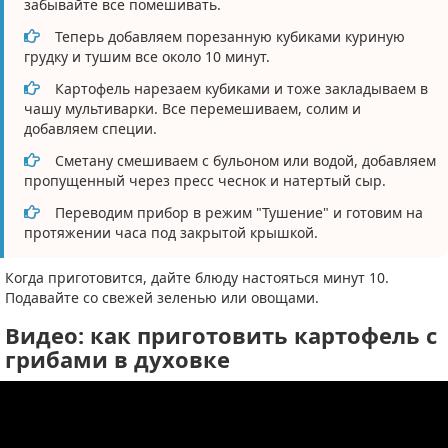
забывайте все помешивать.
Теперь добавляем порезанную кубиками куриную
грудку и тушим все около 10 минут.
Картофель нарезаем кубиками и тоже закладываем в
чашу мультиварки. Все перемешиваем, солим и
добавляем специи.
Сметану смешиваем с бульоном или водой, добавляем
пропущенный через пресс чеснок и натертый сыр.
Переводим прибор в режим "Тушение" и готовим на
протяжении часа под закрытой крышкой.
Когда приготовится, дайте блюду настояться минут 10.
Подавайте со свежей зеленью или овощами.
Видео: как приготовить картофель с
грибами в духовке