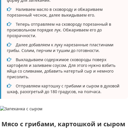
форму для запекания.
Наливаем масло в сковороду и обжариваем
порезанный чеснок, далее выкидываем его.
Теперь отправляем на сковороду порезанный в
произвольном порядке лук. Обжариваем его до
прозрачности.
Далее добавляем к луку нарезанные пластинами
грибы. Солим, перчим и тушим до готовности.
Выкладываем содержимое сковороды поверх
картофеля и заливаем соусом. Для этого нужно взбить
яйца со сливками, добавить натертый сыр и немного
присолить.
Отправляем картошку с грибами и сыром в духовой
шкаф, разогретый до 180 градусов, на полчаса.
Мясо с грибами, картошкой и сыром