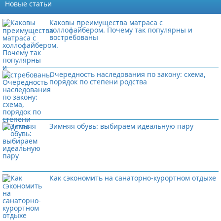
Новые статьи
Каковы преимущества матраса с
холлофайбером. Почему так популярны и
востребованы
Очередность наследования по закону: схема,
порядок по степени родства
Зимняя обувь: выбираем идеальную пару
Как сэкономить на санаторно-курортном отдыхе