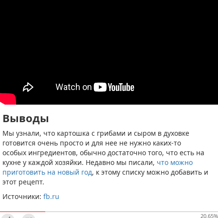
Выводы
Мы узнали, что картошка с грибами и сыром в духовке
готовится очень просто и для нее не нужно каких-то
особых ингредиентов, обычно достаточно того, что есть на
кухне у каждой хозяйки. Недавно мы писали,
что можно
приготовить на новый год
, к этому списку можно добавить и
этот рецепт.
Источники:
fb.ru
20.65
%