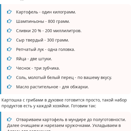
Картофель - один килограмм.
Шампиньоны - 800 грамм.
Сливки 20 % - 200 миллилитров.
Сыр твердый - 300 грамм.
Репчатый лук - одна головка.
Яйца - две штуки.
Чеснок - три зубчика.
Соль, молотый белый перец - по вашему вкусу.
Масло растительное - для обжарки.
Картошка с грибами в духовке готовится просто, такой набор
продуктов есть у каждой хозяйки. Готовим так:
Отвариваем картофель в мундире до полуготовности.
Далее очищаем и нарезаем кружочками. Укладываем в