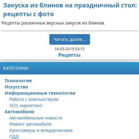
Закуска из блинов на праздничный стол:
рецепты с фото
Рецепты различных вкусных закусок из блинов.
Читать далее...
14-03-2019 03:15
Рецепты
КАТЕГОРИИ
Психология
Искусство
Информационные технологии
Работа с компьютером
SEO, маркетинг
Автомобили
Автомобильные новости
Ремонт автомобиля
Кроссоверы и внедорожники
ПДД