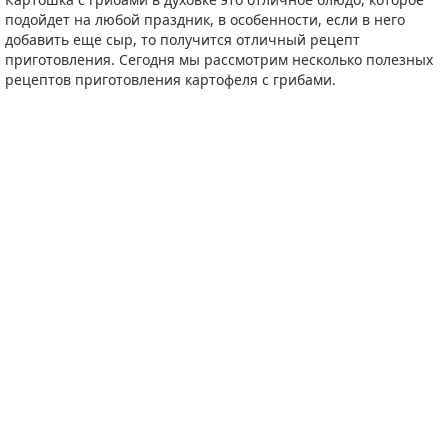
подойдет на любой праздник, в особенности, если в него
добавить еще сыр, то получится отличный рецепт
приготовления. Сегодня мы рассмотрим несколько полезных
рецептов приготовления картофеля с грибами.