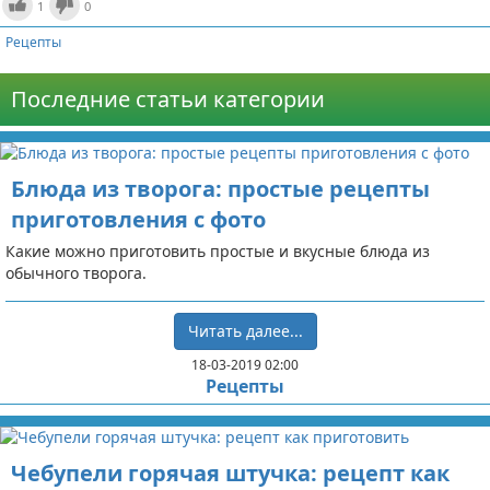
1
0
Рецепты
Последние статьи категории
Блюда из творога: простые рецепты
приготовления с фото
Какие можно приготовить простые и вкусные блюда из
обычного творога.
Читать далее...
18-03-2019 02:00
Рецепты
Чебупели горячая штучка: рецепт как