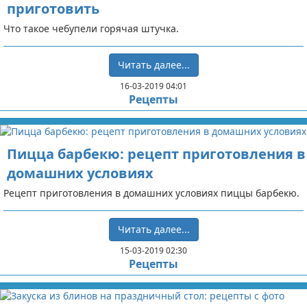
приготовить
Что такое чебупели горячая штучка.
Читать далее...
16-03-2019 04:01
Рецепты
Пицца барбекю: рецепт приготовления в
домашних условиях
Рецепт приготовления в домашних условиях пиццы барбекю.
Читать далее...
15-03-2019 02:30
Рецепты