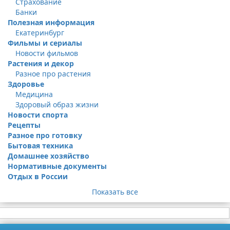
Страхование
Банки
Полезная информация
Екатеринбург
Фильмы и сериалы
Новости фильмов
Растения и декор
Разное про растения
Здоровье
Медицина
Здоровый образ жизни
Новости спорта
Рецепты
Разное про готовку
Бытовая техника
Домашнее хозяйство
Нормативные документы
Отдых в России
Показать все