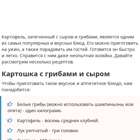
Картофель, запеченный с сыром и грибами, является одним
из самых популярных и вкусных блюд. Его можно приготовить
на ужин, а также порадовать им гостей. Готовится он быстро
и легко. Справится с ним даже неопытная хозяйка. Давайте
рассмотрим несколько рецептов.
Картошка с грибами и сыром
Чтобы приготовить такое вкусное и аппетитное блюдо, нам
понадобится:
Белые грибы (можно использовать шампиньоны или
опята) - один килограмм.
Картофель - восемь средних клубней.
Лук репчатый - три головки.