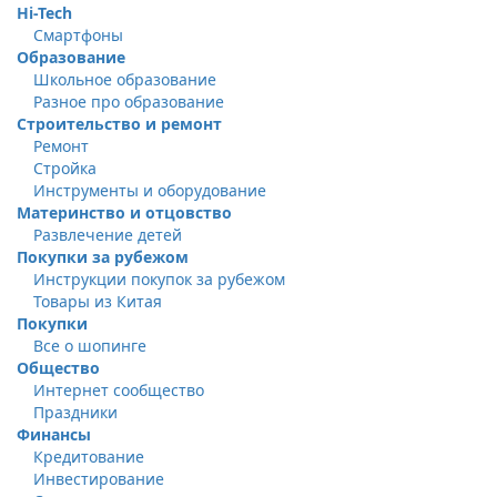
Hi-Tech
Смартфоны
Образование
Школьное образование
Разное про образование
Строительство и ремонт
Ремонт
Стройка
Инструменты и оборудование
Материнство и отцовство
Развлечение детей
Покупки за рубежом
Инструкции покупок за рубежом
Товары из Китая
Покупки
Все о шопинге
Общество
Интернет сообщество
Праздники
Финансы
Кредитование
Инвестирование