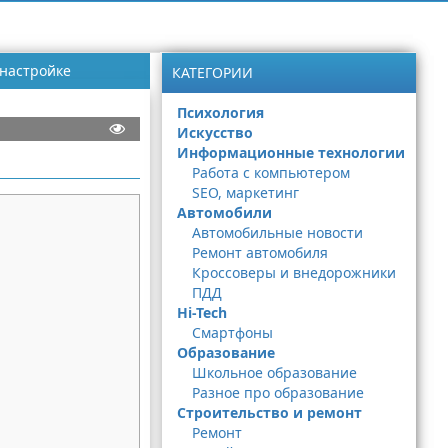
 настройке
КАТЕГОРИИ
Психология
Искусство
Информационные технологии
Работа с компьютером
SEO, маркетинг
Автомобили
Автомобильные новости
Ремонт автомобиля
Кроссоверы и внедорожники
ПДД
Hi-Tech
Смартфоны
Образование
Школьное образование
Разное про образование
Строительство и ремонт
Ремонт