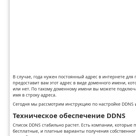
В случае, года нужен постоянный адрес в интернете для
предоставит вам этот адрес в виде доменного имени, кот
или нет. По такому доменному имени вы можете подключа
имя в строку адреса.
Сегодня мы рассмотрим инструкцию по настройке DDNS и 
Техническое обеспечение DDNS
Список DDNS стабильно растет. Есть компании, которые п
бесплатные, и платные варианты получения собственног