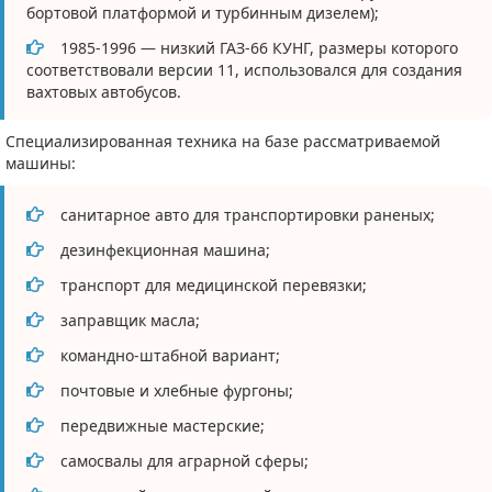
бортовой платформой и турбинным дизелем);
1985-1996 — низкий ГАЗ-66 КУНГ, размеры которого
соответствовали версии 11, использовался для создания
вахтовых автобусов.
Специализированная техника на базе рассматриваемой
машины:
санитарное авто для транспортировки раненых;
дезинфекционная машина;
транспорт для медицинской перевязки;
заправщик масла;
командно-штабной вариант;
почтовые и хлебные фургоны;
передвижные мастерские;
самосвалы для аграрной сферы;