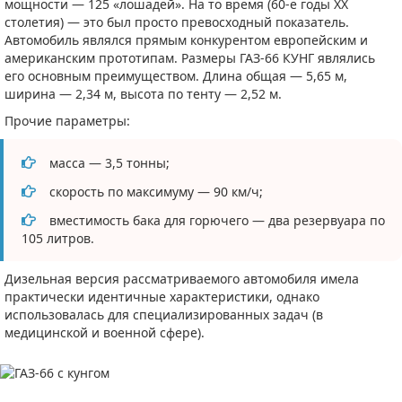
мощности — 125 «лошадей». На то время (60-е годы XX
столетия) — это был просто превосходный показатель.
Автомобиль являлся прямым конкурентом европейским и
американским прототипам. Размеры ГАЗ-66 КУНГ являлись
его основным преимуществом. Длина общая — 5,65 м,
ширина — 2,34 м, высота по тенту — 2,52 м.
Прочие параметры:
масса — 3,5 тонны;
скорость по максимуму — 90 км/ч;
вместимость бака для горючего — два резервуара по
105 литров.
Дизельная версия рассматриваемого автомобиля имела
практически идентичные характеристики, однако
использовалась для специализированных задач (в
медицинской и военной сфере).