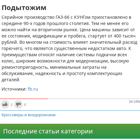
Подытожим
Серийное производство ГАЗ-66 с КУНГом приостановлено в
середине 90-х годов прошлого столетия. Тем не менее его
можно найти на вторичном рынке. Цена машины зависит от
ее состояния, модификации и пробега, стартует от 400 тысяч
рублей. Во многом на стоимость влияет значительный расход
горючего, что является существенным недостатком авто. К
преимуществам относят наличие системы подкачки всех
колес, широкие возможности для модернизации, высокую
ремонтопригодность, минимальные затраты на
обслуживание, надежность и простоту комплектующих
деталей.
Источники:
fb.ru
34.24
%
2
0
Кроссоверы и внедорожники
Последние статьи категории