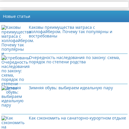
Новые статьи
Каковы преимущества матраса с
холлофайбером. Почему так популярны и
востребованы
Очередность наследования по закону: схема,
порядок по степени родства
Зимняя обувь: выбираем идеальную пару
Как сэкономить на санаторно-курортном отдыхе