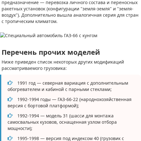
предназначение — перевозка личного состава и переносных
ракетных установок (конфигурации "земля-земля" и "земля-
воздух"). Дополнительно вышла аналогичная серия для стран
с тропическим климатом.
Перечень прочих моделей
Ниже приведен список некоторых других модификаций
рассматриваемого грузовика:
1991 год — северная вариация с дополнительным
обогревателем и кабиной с парными стеклами;
1992-1994 годы — ГАЗ-66-22 (народнохозяйственная
версия с бортовой платформой);
1992-1994 — модель 31 (шасси для монтажа
самосвальных кузовов, оснащенная узлом отбора
мощности);
1995-1998 — версия под индексом 40 (грузовик с