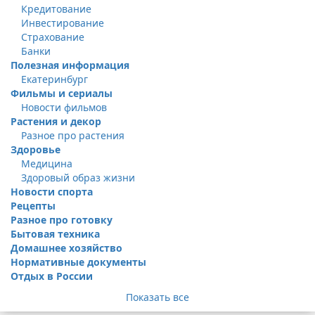
Кредитование
Инвестирование
Страхование
Банки
Полезная информация
Екатеринбург
Фильмы и сериалы
Новости фильмов
Растения и декор
Разное про растения
Здоровье
Медицина
Здоровый образ жизни
Новости спорта
Рецепты
Разное про готовку
Бытовая техника
Домашнее хозяйство
Нормативные документы
Отдых в России
Показать все