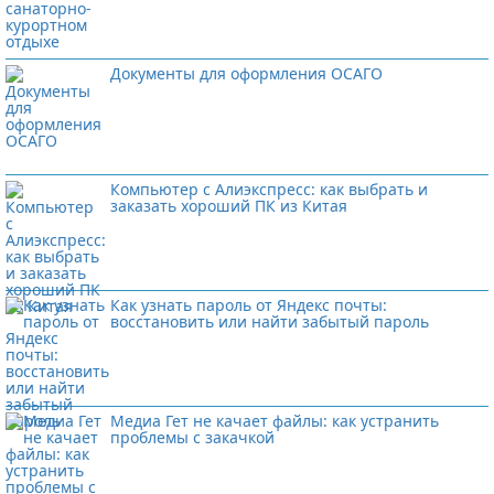
Документы для оформления ОСАГО
Компьютер с Алиэкспресс: как выбрать и
заказать хороший ПК из Китая
Как узнать пароль от Яндекс почты:
восстановить или найти забытый пароль
Медиа Гет не качает файлы: как устранить
проблемы с закачкой