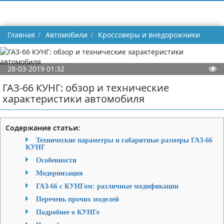
Главная
Автомобили
Кроссоверы и внедорожники
28-03-2019 01:32
ГАЗ-66 КУНГ: обзор и технические
характеристики автомобиля
Содержание статьи:
Технические параметры и габаритные размеры ГАЗ-66
КУНГ
Особенности
Модернизация
ГАЗ-66 с КУНГом: различные модификации
Перечень прочих моделей
Подробнее о КУНГе