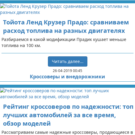
Тойота Ленд Крузер Прадо: сравниваем
расход топлива на разных двигателях
Разбираемся в какой модификации Прадик кушает меньше
топлива на 100 км.
Читать далее...
26-04-2019 00:45
Кроссоверы и внедорожники
Рейтинг кроссоверов по надежности: топ
лучших автомобилей за все время,
обзор моделей
Рассматриваем самые надежные кроссоверы, продающиеся в