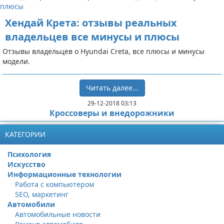
Хендай Крета: отзывы реальных
владельцев все минусы и плюсы
Отзывы владельцев о Hyundai Creta, все плюсы и минусы
модели.
Читать далее...
29-12-2018 03:13
Кроссоверы и внедорожники
КАТЕГОРИИ
Психология
Искусство
Информационные технологии
Работа с компьютером
SEO, маркетинг
Автомобили
Автомобильные новости