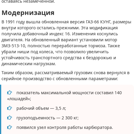
оставаясь незамеченной.
Модернизация
В 1991 году вышла обновленная версия ГАЗ-66 КУНГ, размеры
внутри которого остались прежними. Эта модификация
получила добавочный индекс 16. Изменения коснулись
двигателя. На обновленный вариант установили мотор
ЗМЗ-513-10, полностью переработанные тормоза. Также
убрали ниши под колеса, что позволило увеличить
устойчивость транспортного средства к бездорожью и
динамическим нагрузкам.
Таким образом, рассматриваемый грузовик снова вернулся в
серийное производство с обновленными параметрами:
показатель максимальной мощности составил 140
«лошадей»;
рабочий объем — 3,5 л;
грузоподъемность — 2 300 кг;
появился узел контроля работы карбюратора.