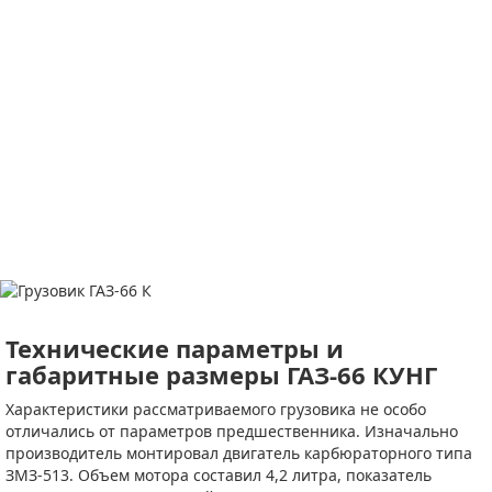
Технические параметры и
габаритные размеры ГАЗ-66 КУНГ
Характеристики рассматриваемого грузовика не особо
отличались от параметров предшественника. Изначально
производитель монтировал двигатель карбюраторного типа
ЗМЗ-513. Объем мотора составил 4,2 литра, показатель