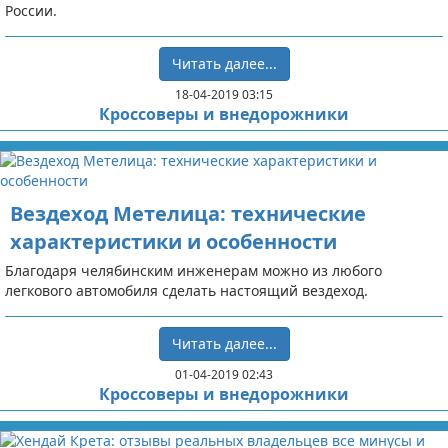
России.
Читать далее...
18-04-2019 03:15
Кроссоверы и внедорожники
Вездеход Метелица: технические
характеристики и особенности
Благодаря челябинским инженерам можно из любого
легкового автомобиля сделать настоящий вездеход.
Читать далее...
01-04-2019 02:43
Кроссоверы и внедорожники