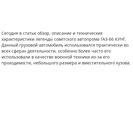
Сегодня в статье обзор, описание и технические
характеристики легенды советского автопрома ГАЗ-66 КУНГ.
Данный грузовой автомобиль использовался практически во
всех сферах деятельности, особенно более часто его
использовали в качестве военной техники из-за его
проходимости, небольшого размера и вместительного кузова.